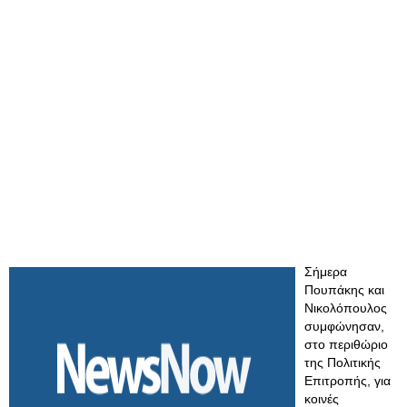
Σήμερα
Πουπάκης και
Νικολόπουλος
συμφώνησαν,
στο περιθώριο
της Πολιτικής
Επιτροπής, για
κοινές