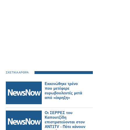
ΣΧΕΤΙΚΑ ΑΡΘΡΑ
Εκκενώθηκε τρένο
που μετέφερε
ευρωβουλευτές μετά
από «έκρηξη»
Οι ΣΕΡΡΕΣ του
Καπουτζίδη
επιστρατεύονται στον
ΑΝΤ1TV - Πότε κάνουν