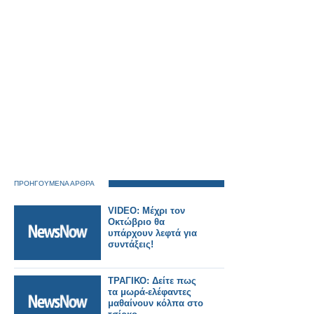
ΠΡΟΗΓΟΥΜΕΝΑ ΑΡΘΡΑ
VIDEO: Μέχρι τον
Οκτώβριο θα
υπάρχουν λεφτά για
συντάξεις!
ΤΡΑΓΙΚΟ: Δείτε πως
τα μωρά-ελέφαντες
μαθαίνουν κόλπα στο