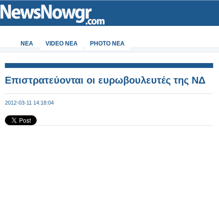
ΝΕΑ
VIDEO NEA
PHOTO NEA
Επιστρατεύονται οι ευρωβουλευτές της ΝΔ
2012-03-11 14:18:04