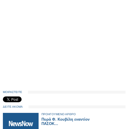
ΜΟΙΡΑΣΤΕΙΤΕ
ΔΕΙΤΕ ΑΚΟΜΑ
ΠΡΟΗΓΟΥΜΕΝΟ ΑΡΘΡΟ
Πυρά Φ. Κουβέλη εναντίον
ΠΑΣΟΚ…