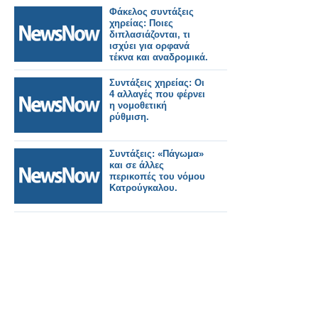
Φάκελος συντάξεις
χηρείας: Ποιες
διπλασιάζονται, τι
ισχύει για ορφανά
τέκνα και αναδρομικά.
Συντάξεις χηρείας: Οι
4 αλλαγές που φέρνει
η νομοθετική
ρύθμιση.
Συντάξεις: «Πάγωμα»
και σε άλλες
περικοπές του νόμου
Κατρούγκαλου.