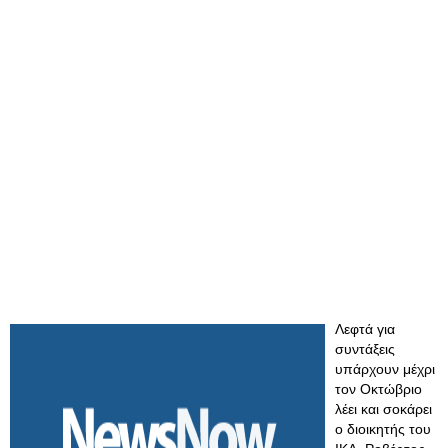
Λεφτά για
συντάξεις
υπάρχουν μέχρι
τον Οκτώβριο
λέει και σοκάρει
ο διοικητής του