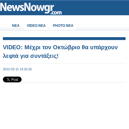
ΝΕΑ
VIDEO NEA
PHOTO NEA
VIDEO: Μέχρι τον Οκτώβριο θα υπάρχουν
λεφτά για συντάξεις!
2012-03-11 14:16:26