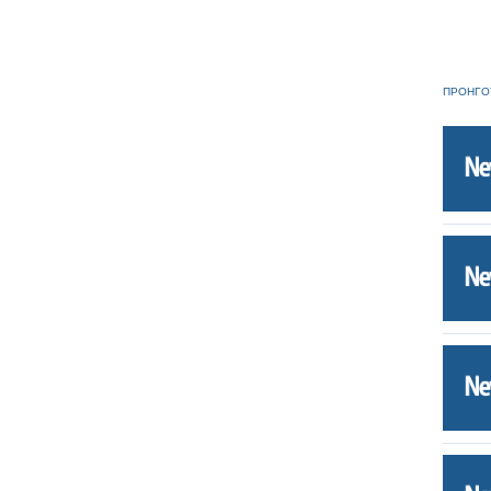
ΠΡΟΗΓΟ