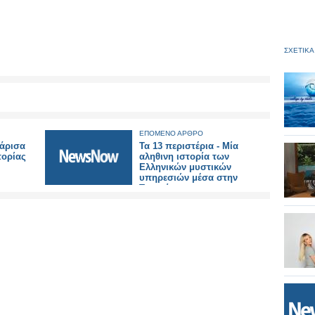
ΣΧΕΤΙΚΑ
ΕΠΟΜΕΝΟ ΑΡΘΡΟ
Σάρισα
Τα 13 περιστέρια - Μία
πορίας
αληθινη ιστορία των
Ελληνικών μυστικών
υπηρεσιών μέσα στην
Τουρκία