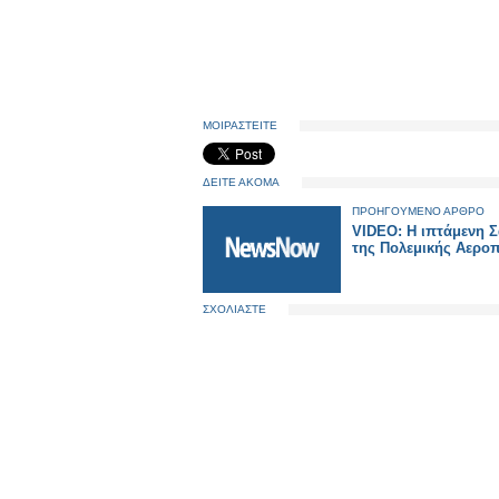
ΜΟΙΡΑΣΤΕΙΤΕ
ΔΕΙΤΕ ΑΚΟΜΑ
ΠΡΟΗΓΟΥΜΕΝΟ ΑΡΘΡΟ
VIDEO: Η ιπτάμενη 
της Πολεμικής Αερο
ΣΧΟΛΙΑΣΤΕ