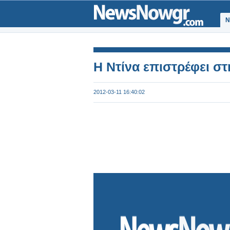
Ν
Η Ντίνα επιστρέφει σ
2012-03-11 16:40:02