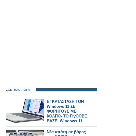
ΣΧΕΤΙΚΑ ΑΡΘΡΑ
ΕΓΚΑΤΑΣΤΑΣΗ ΤΩΝ
Windows 11 ΣΕ
ΦΟΡΗΤΟΥΣ ΜΕ
ΚΟΛΠΟ- ΤΟ FlyOOBE
ΒΑΖΕΙ Windows 11
25H2
Νέα απάτη σε βάρος