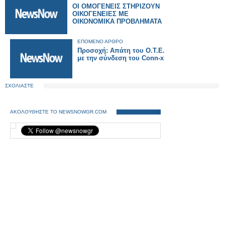
ΟΙ ΟΜΟΓΕΝΕΙΣ ΣΤΗΡΙΖΟΥΝ
ΟΙΚΟΓΕΝΕΙΕΣ ΜΕ
ΟΙΚΟΝΟΜΙΚΑ ΠΡΟΒΛΗΜΑΤΑ
ΕΠΟΜΕΝΟ ΑΡΘΡΟ
Προσοχή: Απάτη του Ο.Τ.Ε.
με την σύνδεση του Conn-x
ΣΧΟΛΙΑΣΤΕ
ΑΚΟΛΟΥΘΗΣΤΕ ΤΟ NEWSNOWGR.COM