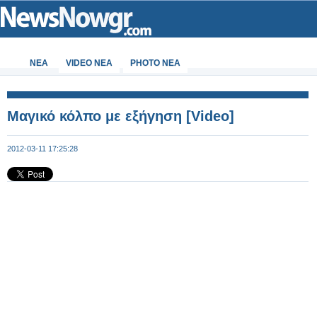
ΝΕΑ
VIDEO NEA
PHOTO NEA
Μαγικό κόλπο με εξήγηση [Video]
2012-03-11 17:25:28