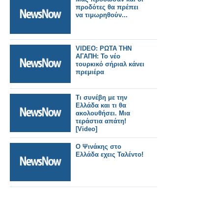
προδότες θα πρέπει
να τιμωρηθούν...
VIDEO: ΡΩΤΑ ΤΗΝ
ΑΓΑΠΗ: Το νέο
τουρκικό σήριαλ κάνει
πρεμιέρα
Τι συνέβη με την
Ελλάδα και τι θα
ακολουθήσει. Μια
τεράστια απάτη!
[Video]
O Ψινάκης στο
Ελλάδα εχεις Ταλέντο!