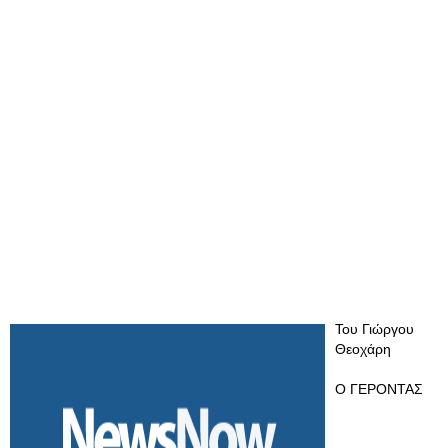
Του Γιώργου
Θεοχάρη
Ο ΓΕΡΟΝΤΑΣ