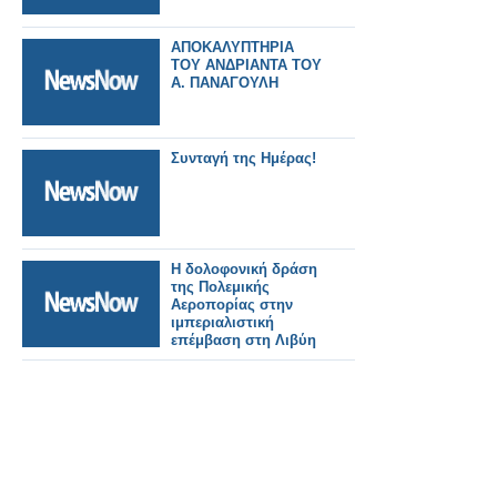
ΑΠΟΚΑΛΥΠΤΗΡΙΑ
ΤΟΥ ΑΝΔΡΙΑΝΤΑ ΤΟΥ
Α. ΠΑΝΑΓΟΥΛΗ
Συνταγή της Ημέρας!
Η δολοφονική δράση
της Πολεμικής
Αεροπορίας στην
ιμπεριαλιστική
επέμβαση στη Λιβύη