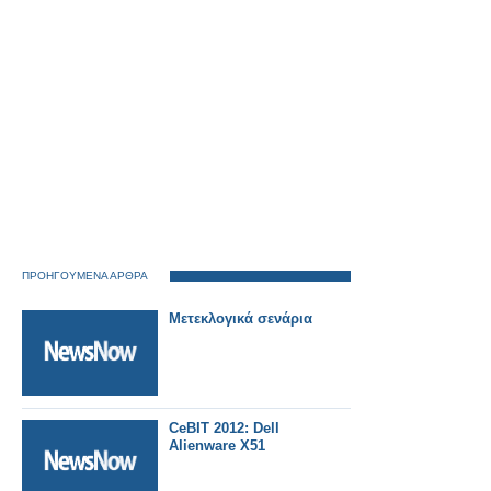
ΠΡΟΗΓΟΥΜΕΝΑ ΑΡΘΡΑ
Μετεκλογικά σενάρια
CeBIT 2012: Dell
Alienware X51