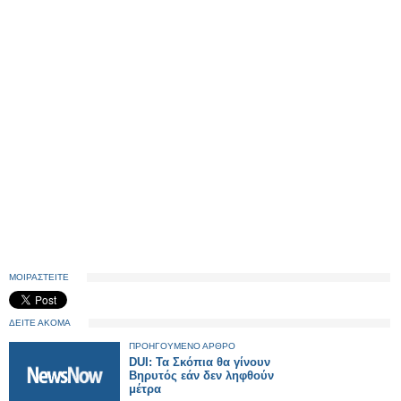
ΜΟΙΡΑΣΤΕΙΤΕ
ΔΕΙΤΕ ΑΚΟΜΑ
ΠΡΟΗΓΟΥΜΕΝΟ ΑΡΘΡΟ
DUI: Τα Σκόπια θα γίνουν
Βηρυτός εάν δεν ληφθούν
μέτρα