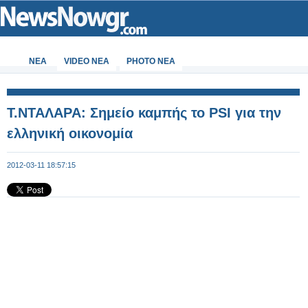
ΝΕΑ
VIDEO NEA
PHOTO NEA
T.ΝΤΑΛΑΡΑ: Σημείο καμπής το PSI για την
ελληνική οικονομία
2012-03-11 18:57:15