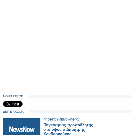
ΜΟΙΡΑΣΤΕΙΤΕ
ΔΕΙΤΕ ΑΚΟΜΑ
ΠΡΟΗΓΟΥΜΕΝΟ ΑΡΘΡΟ
Παγκόσμιος πρωταθλητής
στο ύψος ο Δημήτρης
Χονδροκούκης!