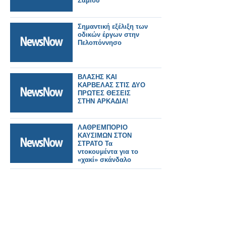
Σαμίου
Σημαντική εξέλιξη των
οδικών έργων στην
Πελοπόννησο
ΒΛΑΣΗΣ ΚΑΙ
ΚΑΡΒΕΛΑΣ ΣΤΙΣ ΔΥΟ
ΠΡΩΤΕΣ ΘΕΣΕΙΣ
ΣΤΗΝ ΑΡΚΑΔΙΑ!
ΛΑΘΡΕΜΠΟΡΙΟ
ΚΑΥΣΙΜΩΝ ΣΤΟΝ
ΣΤΡΑΤΟ Τα
ντοκουμέντα για το
«χακί» σκάνδαλο