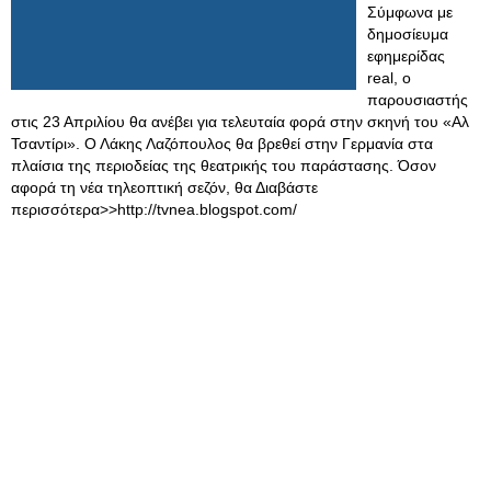
Σύμφωνα με
δημοσίευμα
εφημερίδας
real, ο
παρουσιαστής
στις 23 Απριλίου θα ανέβει για τελευταία φορά στην σκηνή του «Αλ
Τσαντίρι». Ο Λάκης Λαζόπουλος θα βρεθεί στην Γερμανία στα
πλαίσια της περιοδείας της θεατρικής του παράστασης. Όσον
αφορά τη νέα τηλεοπτική σεζόν, θα Διαβάστε
περισσότερα>>http://tvnea.blogspot.com/