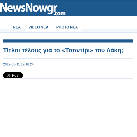
ΝΕΑ
VIDEO NEA
PHOTO NEA
Τίτλοι τέλους για το «Τσαντίρι» του Λάκη;
2012-03-11 19:16:24