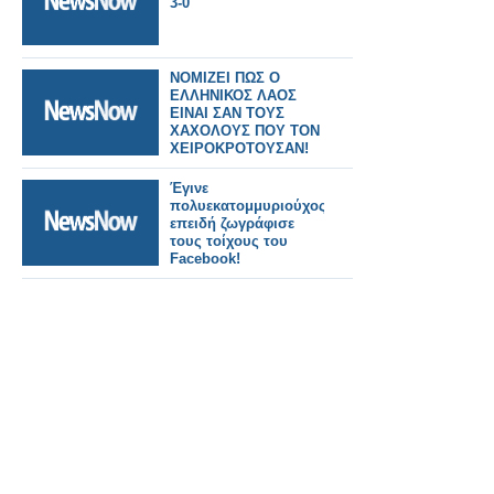
3-0
ΝΟΜΙΖΕΙ ΠΩΣ Ο
ΕΛΛΗΝΙΚΟΣ ΛΑΟΣ
ΕΙΝΑΙ ΣΑΝ ΤΟΥΣ
ΧΑΧΟΛΟΥΣ ΠΟΥ ΤΟΝ
ΧΕΙΡΟΚΡΟΤΟΥΣΑΝ!
Έγινε
πολυεκατομμυριούχος
επειδή ζωγράφισε
τους τοίχους του
Facebook!