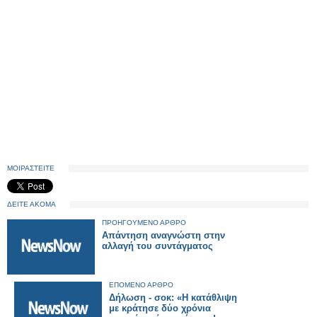
ΜΟΙΡΑΣΤΕΙΤΕ
ΔΕΙΤΕ ΑΚΟΜΑ
ΠΡΟΗΓΟΥΜΕΝΟ ΑΡΘΡΟ
Απάντηση αναγνώστη στην
αλλαγή του συντάγματος
ΕΠΟΜΕΝΟ ΑΡΘΡΟ
Δήλωση - σοκ: «Η κατάθλιψη
με κράτησε δύο χρόνια