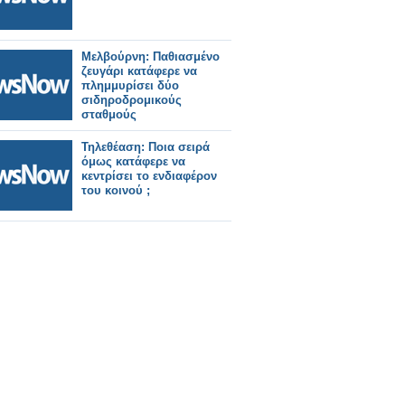
Μελβούρνη: Παθιασμένο
ζευγάρι κατάφερε να
πλημμυρίσει δύο
σιδηροδρομικούς
σταθμούς
Τηλεθέαση: Ποια σειρά
όμως κατάφερε να
κεντρίσει το ενδιαφέρον
του κοινού ;