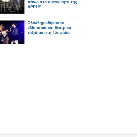
πάνω στο αυτοκίνητο της
APPLE
Ολοκληρώθηκαν τα
«Μουσικά και θεατρικά
ταξίδια» στη Γλυφάδα