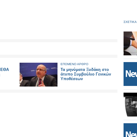
ΣΧΕΤΙΚΑ
ΕΠΟΜΕΝΟ ΑΡΘΡΟ
ΥΕΘΑ
Τα μηνύματα Ξυδάκη στο
η
άτυπο Συμβούλιο Γενικών
Υποθέσεων