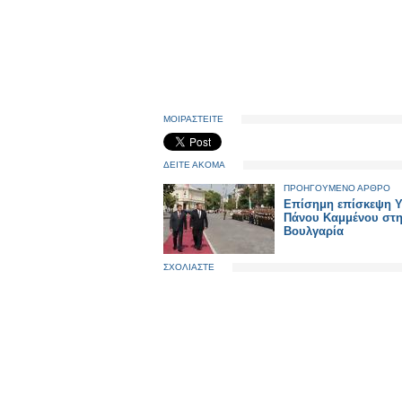
ΜΟΙΡΑΣΤΕΙΤΕ
ΔΕΙΤΕ ΑΚΟΜΑ
ΠΡΟΗΓΟΥΜΕΝΟ ΑΡΘΡΟ
Επίσημη επίσκεψη 
Πάνου Καμμένου στ
Βουλγαρία
ΣΧΟΛΙΑΣΤΕ