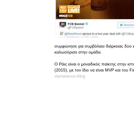
συμφώνησε για συμβόλαιο διάρκειας δύο 
καλωσόρισε στην ομάδα.
Ο Ράις είναι ο μοναδικός παίκτης στην ισ
(2015), με τον ίδιο να είναι MVP και του Fi
olympiacos-blog