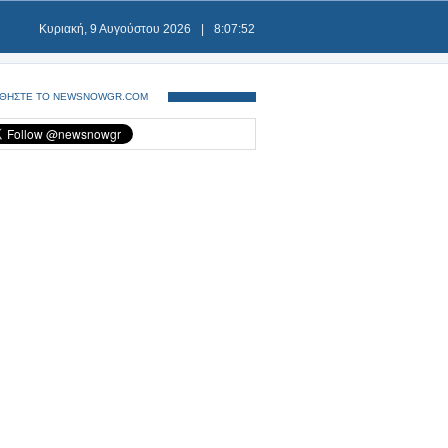
Κυριακή, 9 Αυγούστου 2026
|
8:07:52
ΘΗΣΤΕ ΤΟ NEWSNOWGR.COM