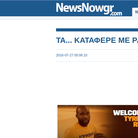
Ν
ΤΑ... ΚΑΤΑΦΕΡΕ ΜΕ 
2016-07-27 00:06:10