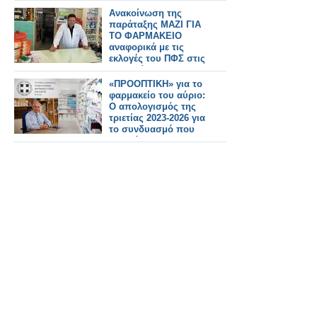
Ανακοίνωση της
παράταξης ΜΑΖΙ ΓΙΑ
ΤΟ ΦΑΡΜΑΚΕΙΟ
αναφορικά με τις
εκλογές του ΠΦΣ στις
28 Ιουνίου 2026
«ΠΡΟΟΠΤΙΚΗ» για το
φαρμακείο του αύριο:
Ο απολογισμός της
τριετίας 2023-2026 για
το συνδυασμό που
διοικεί τον ΠΦΣ