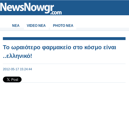
ΝΕΑ
VIDEO NEA
PHOTO NEA
To ωραιότερο φαρμακείο στο κόσμο είναι
..ελληνικό!
2012-05-17 15:24:44