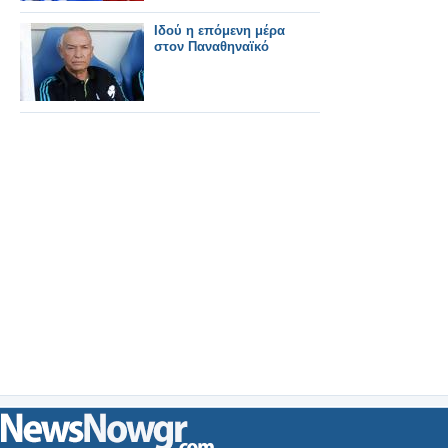
Ιδού η επόμενη μέρα
στον Παναθηναϊκό