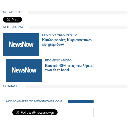
ΜΟΙΡΑΣΤΕΙΤΕ
ΔΕΙΤΕ ΑΚΟΜΑ
ΠΡΟΗΓΟΥΜΕΝΟ ΑΡΘΡΟ
Κυκλοφορίες Κυριακάτικων
εφημερίδων
ΕΠΟΜΕΝΟ ΑΡΘΡΟ
Βουτιά 40% στις πωλήσεις
των fast food
ΣΧΟΛΙΑΣΤΕ
ΑΚΟΛΟΥΘΗΣΤΕ ΤΟ NEWSNOWGR.COM