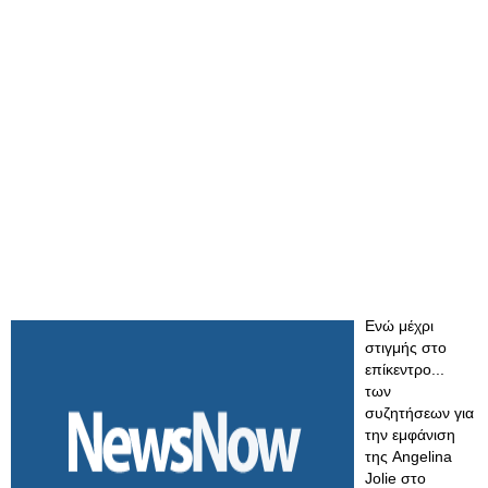
Ενώ μέχρι
στιγμής στο
επίκεντρο...
των
συζητήσεων για
την εμφάνιση
της Angelina
Jolie στο