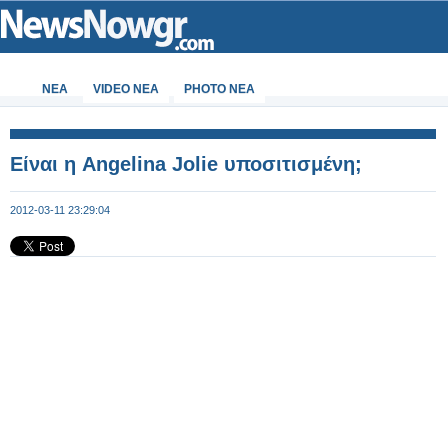
ΝΕΑ
VIDEO NEA
PHOTO NEA
Είναι η Angelina Jolie υποσιτισμένη;
2012-03-11 23:29:04