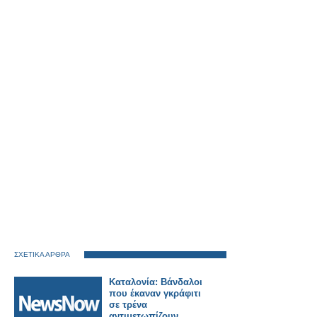
ΣΧΕΤΙΚΑ ΑΡΘΡΑ
Καταλονία: Βάνδαλοι
που έκαναν γκράφιτι
σε τρένα
αντιμετωπίζουν