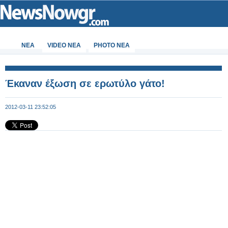
ΝΕΑ
VIDEO NEA
PHOTO NEA
Έκαναν έξωση σε ερωτύλο γάτο!
2012-03-11 23:52:05