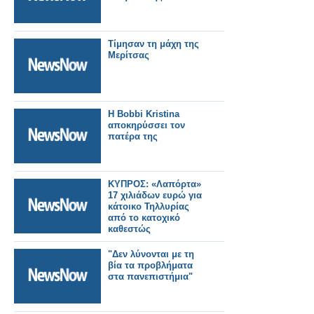
Τίμησαν τη μάχη της
Μερίτσας
Η Bobbi Kristina
αποκηρύσσει τον
πατέρα της
ΚΥΠΡΟΣ: «Λαπόρτα»
17 χιλιάδων ευρώ για
κάτοικο Τηλλυρίας
από το κατοχικό
καθεστώς
"Δεν λύνονται με τη
βία τα προβλήματα
στα πανεπιστήμια"