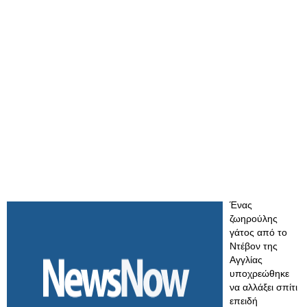
Ένας
ζωηρούλης
γάτος από το
Ντέβον της
Αγγλίας
υποχρεώθηκε
να αλλάξει σπίτι
επειδή