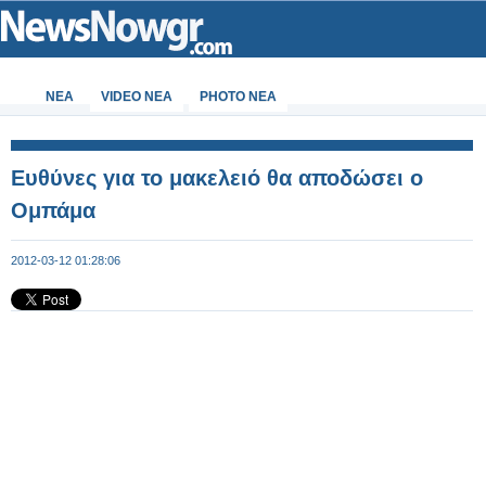
ΝΕΑ
VIDEO NEA
PHOTO NEA
Ευθύνες για το μακελειό θα αποδώσει ο
Ομπάμα
2012-03-12 01:28:06