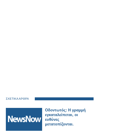
ΣΧΕΤΙΚΑ ΑΡΘΡΑ
Οδοντωτός: Η γραμμή
εγκαταλείπεται, οι
ευθύνες
μετατοπίζονται.