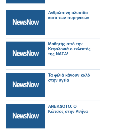
Ανθρώπινη αλυσίδα
κατά των πυρηνικών
Μαθητής από την
Κεφαλονιά ο εκλεκτός
της ΝΑΣΑ!
Τα φιλιά κάνουν καλό
στην υγεία
ΑΝΕΚΔΟΤΟ: Ο
Κώτσος στην Αθήνα