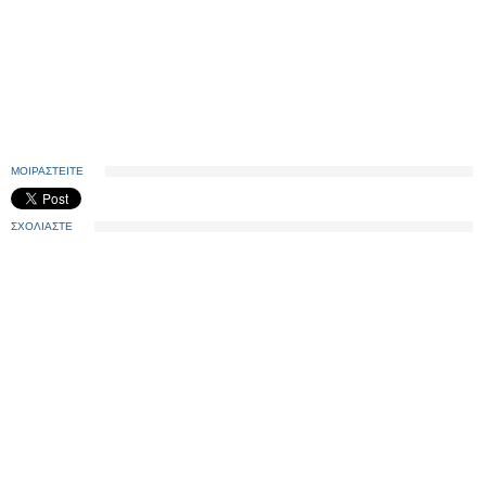
ΜΟΙΡΑΣΤΕΙΤΕ
ΣΧΟΛΙΑΣΤΕ