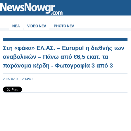
ΝΕΑ
VIDEO NEA
PHOTO NEA
Στη «φάκα» ΕΛ.ΑΣ. – Europol η διεθνής των
αναβολικών – Πάνω από €6,5 εκατ. τα
παράνομα κέρδη - Φωτογραφία 3 από 3
2025-02-06 12:14:49