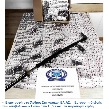
< Επιστροφή στο Άρθρο: Στη «φάκα» ΕΛ.ΑΣ. – Europol η διεθνής
των αναβολικών – Πάνω από €6,5 εκατ. τα παράνομα κέρδη