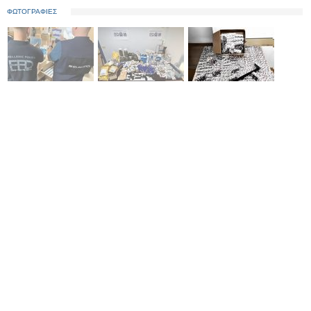
ΦΩΤΟΓΡΑΦΙΕΣ