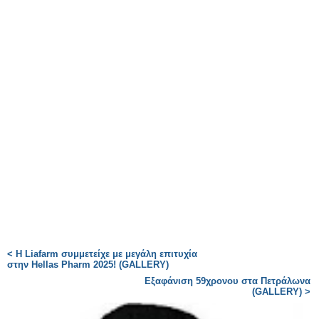
< H Liafarm συμμετείχε με μεγάλη επιτυχία
στην Hellas Pharm 2025! (GALLERY)
Εξαφάνιση 59χρονου στα Πετράλωνα
(GALLERY) >