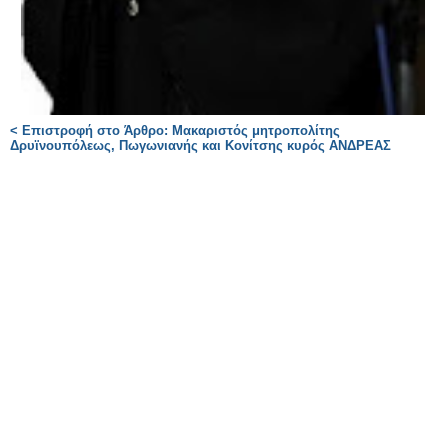
< Επιστροφή στο Άρθρο: Μακαριστός μητροπολίτης
Δρυϊνουπόλεως, Πωγωνιανής και Κονίτσης κυρός ΑΝΔΡΕΑΣ