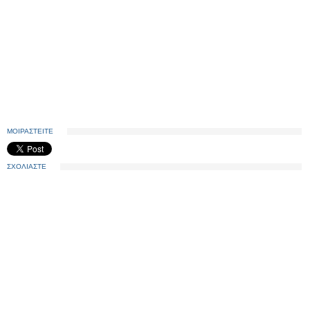
ΜΟΙΡΑΣΤΕΙΤΕ
ΣΧΟΛΙΑΣΤΕ