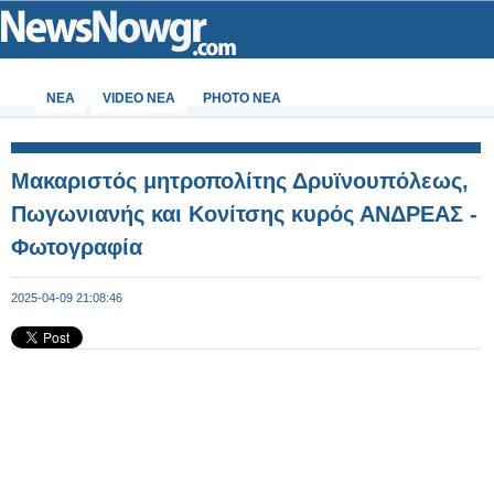
ΝΕΑ
VIDEO NEA
PHOTO NEA
Μακαριστός μητροπολίτης Δρυϊνουπόλεως,
Πωγωνιανής και Κονίτσης κυρός ΑΝΔΡΕΑΣ -
Φωτογραφία
2025-04-09 21:08:46