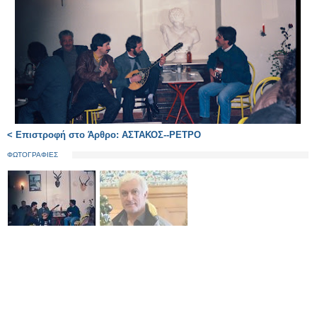
< Επιστροφή στο Άρθρο: ΑΣΤΑΚΟΣ--ΡΕΤΡΟ
ΦΩΤΟΓΡΑΦΙΕΣ