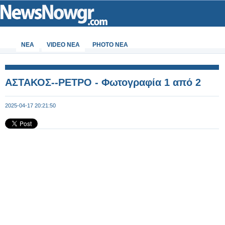
ΝΕΑ
VIDEO NEA
PHOTO NEA
ΑΣΤΑΚΟΣ--ΡΕΤΡΟ - Φωτογραφία 1 από 2
2025-04-17 20:21:50