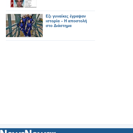
Εξι γυναίκες έγραψαν
ιστορία – Η αποστολή
στο Διάστημα