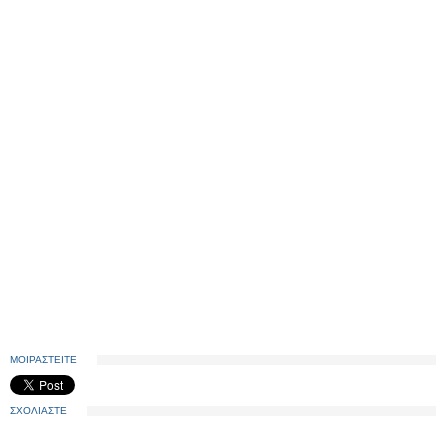
ΜΟΙΡΑΣΤΕΙΤΕ
ΣΧΟΛΙΑΣΤΕ