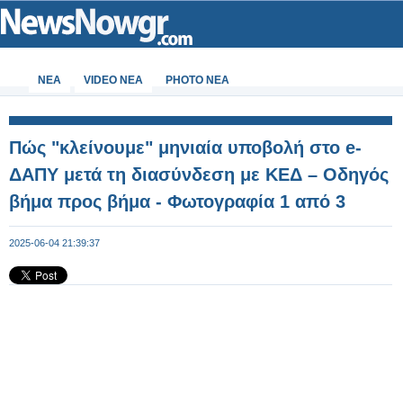
ΝΕΑ
VIDEO NEA
PHOTO NEA
Πώς "κλείνουμε" μηνιαία υποβολή στο e-
ΔΑΠΥ μετά τη διασύνδεση με ΚΕΔ – Οδηγός
βήμα προς βήμα - Φωτογραφία 1 από 3
2025-06-04 21:39:37