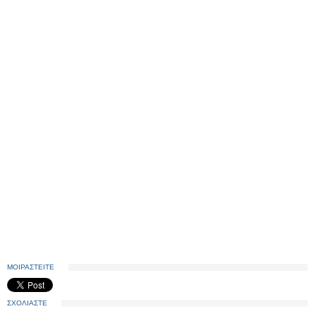
ΜΟΙΡΑΣΤΕΙΤΕ
ΣΧΟΛΙΑΣΤΕ