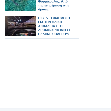
Φορμίκουλας: Από
την ενημέρωση στη
δράση.
Η BEST ΕΦΑΡΜΟΓΗ
ΓΙΑ ΤΗΝ ΟΔΙΚΗ
ΑΣΦΑΛΕΙΑ ΣΤΟ
ΔΡΟΜΟ-ΧΡΗΣΙΜΗ ΣΕ
ΕΛΛΗΝΕΣ ΟΔΗΓΟΥΣ