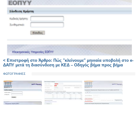
< Επιστροφή στο Άρθρο: Πώς "κλείνουμε" μηνιαία υποβολή στο e-
ΔΑΠΥ μετά τη διασύνδεση με ΚΕΔ – Οδηγός βήμα προς βήμα
ΦΩΤΟΓΡΑΦΙΕΣ