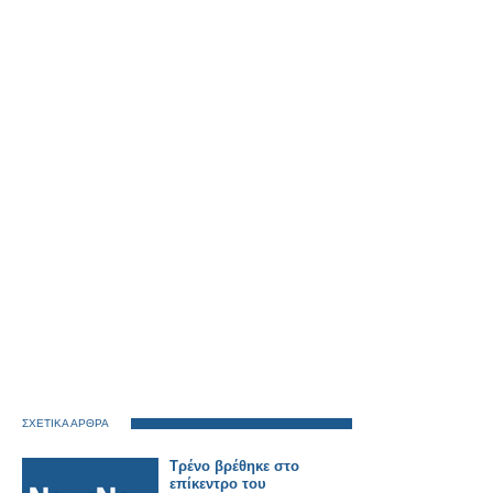
ΣΧΕΤΙΚΑ ΑΡΘΡΑ
Τρένο βρέθηκε στο
επίκεντρο του