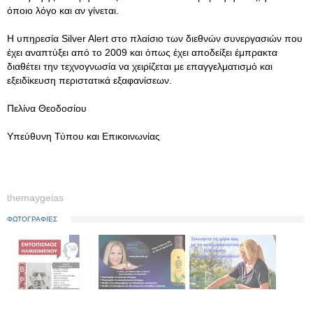
όποιο λόγο και αν γίνεται.
Η υπηρεσία Silver Alert στο πλαίσιο των διεθνών συνεργασιών που
έχει αναπτύξει από το 2009 και όπως έχει αποδείξει έμπρακτα
διαθέτει την τεχνογνωσία να χειρίζεται με επαγγελματισμό και
εξειδίκευση περιστατικά εξαφανίσεων.
Πελίνα Θεοδοσίου
Υπεύθυνη Τύπου και Επικοινωνίας
themaygeias
ΦΩΤΟΓΡΑΦΙΕΣ