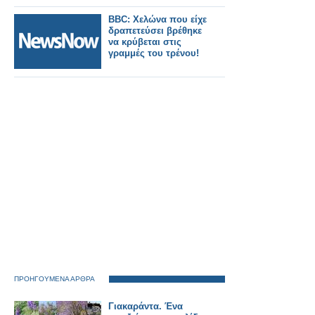
BBC: Χελώνα που είχε
δραπετεύσει βρέθηκε
να κρύβεται στις
γραμμές του τρένου!
ΠΡΟΗΓΟΥΜΕΝΑ ΑΡΘΡΑ
Γιακαράντα. Ένα