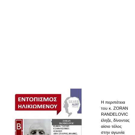
Η περιπέτεια
του κ. ZORAN
RANDELOVIC
έληξε, δίνοντας
αίσιο τέλος
στην αγωνία