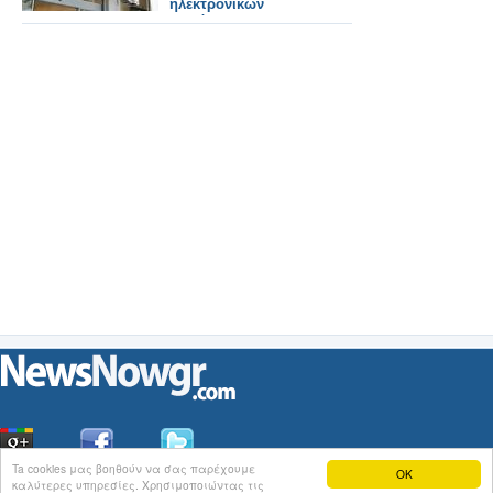
ηλεκτρονικών
παρόχων
Ta cookies μας βοηθούν να σας παρέχουμε
OK
καλύτερες υπηρεσίες. Χρησιμοποιώντας τις