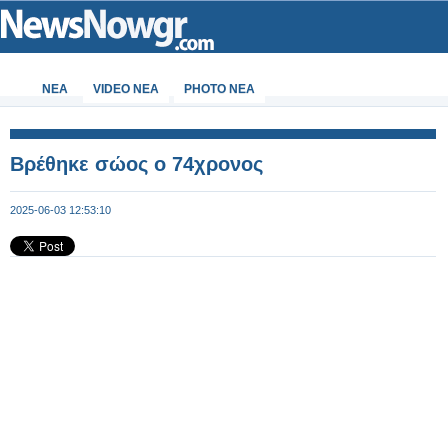
ΝΕΑ
VIDEO NEA
PHOTO NEA
Βρέθηκε σώος ο 74χρονος
2025-06-03 12:53:10