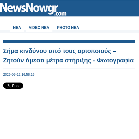
ΝΕΑ
VIDEO NEA
PHOTO NEA
Σήμα κινδύνου από τους αρτοποιούς –
Ζητούν άμεσα μέτρα στήριξης - Φωτογραφία
2026-03-12 16:58:16