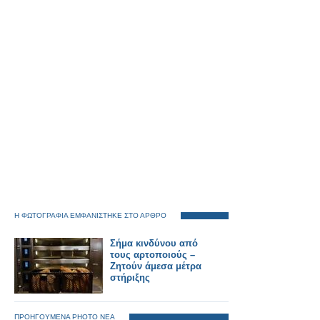
Η ΦΩΤΟΓΡΑΦΙΑ ΕΜΦΑΝΙΣΤΗΚΕ ΣΤΟ ΑΡΘΡΟ
Σήμα κινδύνου από
τους αρτοποιούς –
Ζητούν άμεσα μέτρα
στήριξης
ΠΡΟΗΓΟΥΜΕΝΑ PHOTO ΝΕΑ