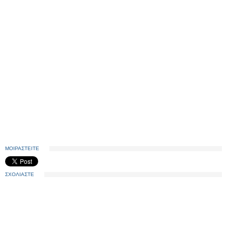
ΜΟΙΡΑΣΤΕΙΤΕ
ΣΧΟΛΙΑΣΤΕ