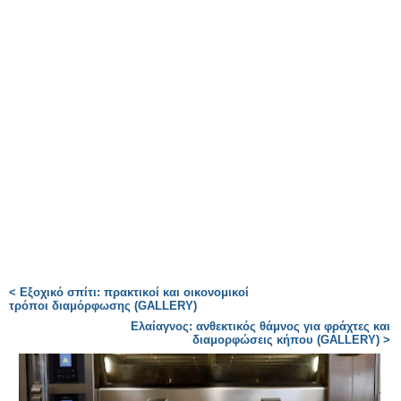
< Εξοχικό σπίτι: πρακτικοί και οικονομικοί
τρόποι διαμόρφωσης (GALLERY)
Ελαίαγνος: ανθεκτικός θάμνος για φράχτες και
διαμορφώσεις κήπου (GALLERY) >