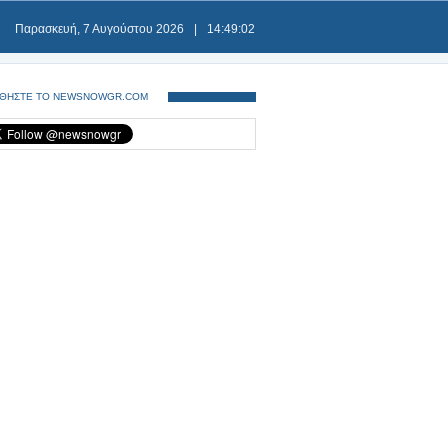
Παρασκευή, 7 Αυγούστου 2026
|
14:49:03
ΘΗΣΤΕ ΤΟ NEWSNOWGR.COM