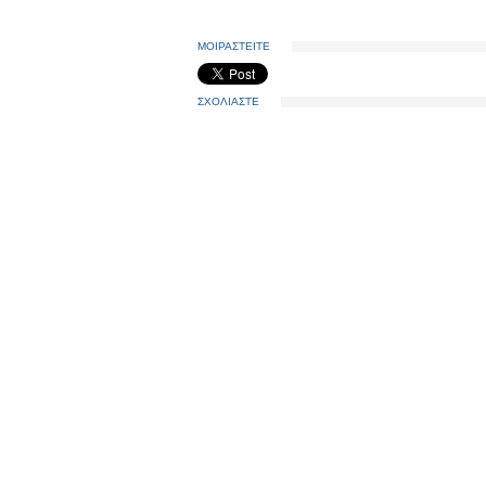
ΜΟΙΡΑΣΤΕΙΤΕ
ΣΧΟΛΙΑΣΤΕ