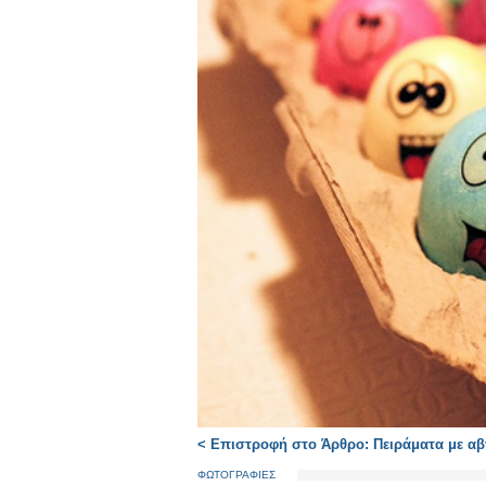
< Επιστροφή στο Άρθρο: Πειράματα με αβ
ΦΩΤΟΓΡΑΦΙΕΣ