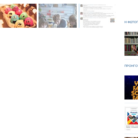
Η ΦΩΤΟΓ
ΠΡΟΗΓΟ