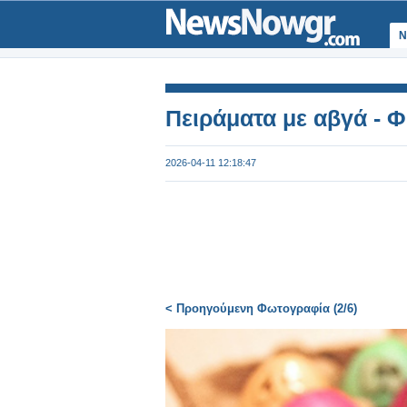
Ν
Πειράματα με αβγά - 
2026-04-11 12:18:47
< Προηγούμενη Φωτογραφία (2/6)