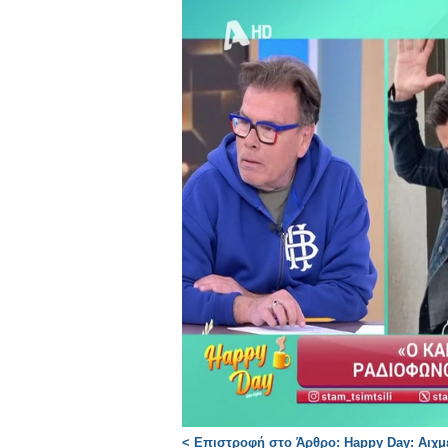
< Επιστροφή στο Άρθρο: Happy Day: Αιχμ