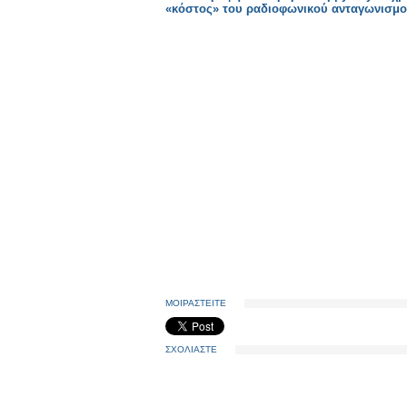
«κόστος» του ραδιοφωνικού ανταγωνισμ
ΜΟΙΡΑΣΤΕΙΤΕ
ΣΧΟΛΙΑΣΤΕ