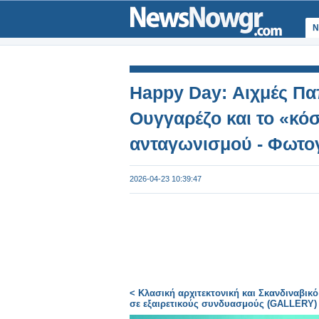
Ν
Happy Day: Αιχμές Π
Ουγγαρέζο και το «κό
ανταγωνισμού - Φωτο
2026-04-23 10:39:47
< Κλασική αρχιτεκτονική και Σκανδιναβικό
σε εξαιρετικούς συνδυασμούς (GALLERY)