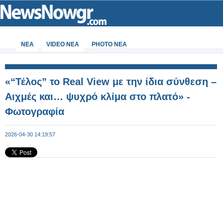
ΝΕΑ
VIDEO NEA
PHOTO NEA
«“Τέλος” το Real View με την ίδια σύνθεση –
Αιχμές και… ψυχρό κλίμα στο πλατό» -
Φωτογραφία
2026-04-30 14:19:57