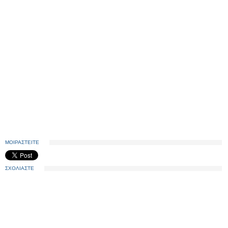
ΜΟΙΡΑΣΤΕΙΤΕ
ΣΧΟΛΙΑΣΤΕ