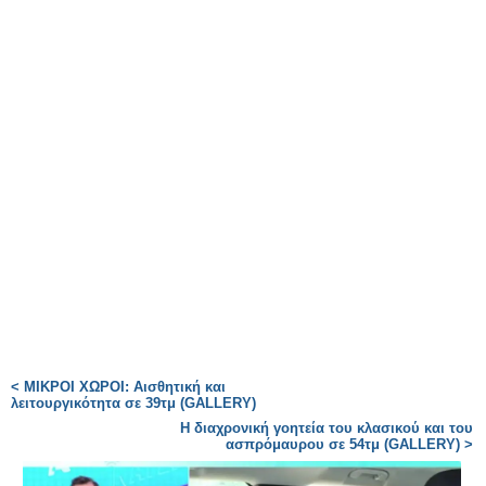
< ΜΙΚΡΟΙ ΧΩΡΟΙ: Αισθητική και
λειτουργικότητα σε 39τμ (GALLERY)
Η διαχρονική γοητεία του κλασικού και του
ασπρόμαυρου σε 54τμ (GALLERY) >