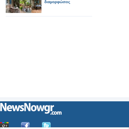
διαμορφώσεις