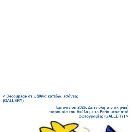
< Decoupage σε ψάθινα καπέλα, τσάντες
(GALLERY)
Eurovision 2026: Δείτε όλη την σκηνική
παρουσία του Ακύλα με το Ferto μέσα από
φωτογραφίες (GALLERY) >