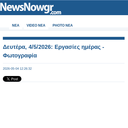
ΝΕΑ
VIDEO NEA
PHOTO NEA
Δευτέρα, 4/5/2026: Εργασίες ημέρας -
Φωτογραφία
2026-05-04 12:26:32