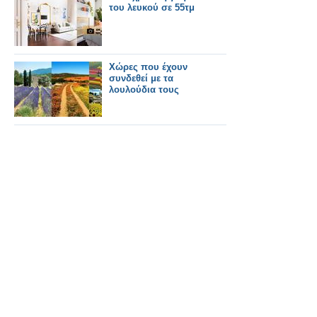
του λευκού σε 55τμ
Χώρες που έχουν
συνδεθεί με τα
λουλούδια τους