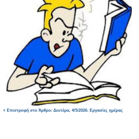
< Επιστροφή στο Άρθρο: Δευτέρα, 4/5/2026: Εργασίες ημέρας