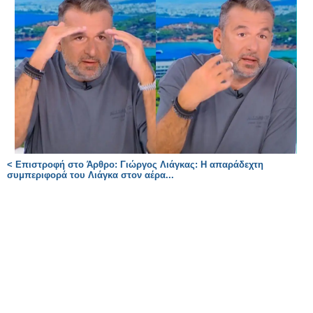
< Επιστροφή στο Άρθρο: Γιώργος Λιάγκας: Η απαράδεχτη
συμπεριφορά του Λιάγκα στον αέρα...