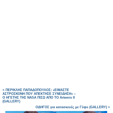
< ΠΕΡΙΚΛΗΣ ΠΑΠΑΔΟΠΟΥΛΟΣ: «ΕΙΜΑΣΤΕ
ΑΣΤΡΟΣΚΟΝΗ ΠΟΥ ΑΠΕΚΤΗΣΕ ΣΥΝΕΙΔΗΣΗ» –
Ο ΗΓΕΤΗΣ ΤΗΣ NASA ΠΙΣΩ ΑΠΟ ΤΟ Artemis II
(GALLERY)
ΟΔΗΓΟΣ για κατασκευές με Γύψο (GALLERY) >