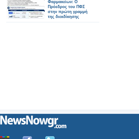
Φαρμακείων: Ο
Πρόεδρος του ΠΦΣ
στην πρώτη γραμμή
της διεκδίκησης