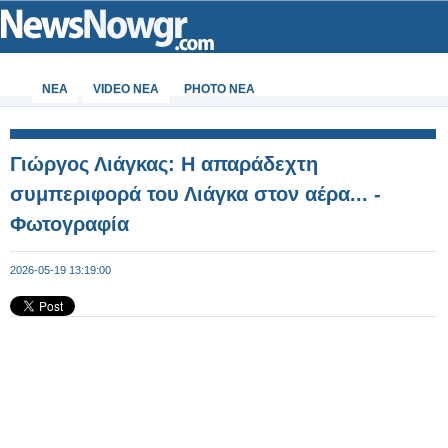
ΝΕΑ
VIDEO NEA
PHOTO NEA
Γιώργος Λιάγκας: Η απαράδεχτη
συμπεριφορά του Λιάγκα στον αέρα... -
Φωτογραφία
2026-05-19 13:19:00