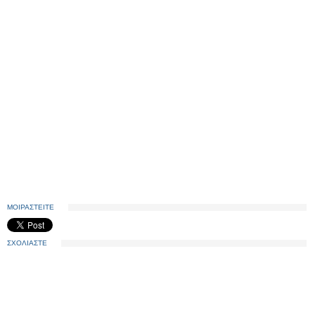
ΜΟΙΡΑΣΤΕΙΤΕ
ΣΧΟΛΙΑΣΤΕ