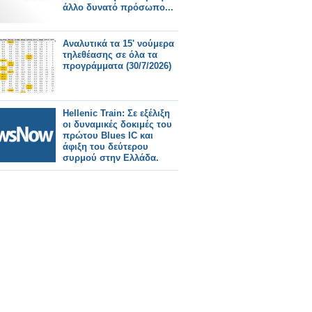
άλλο δυνατό πρόσωπο...
Αναλυτικά τα 15' νούμερα
τηλεθέασης σε όλα τα
προγράμματα (30/7/2026)
Hellenic Train: Σε εξέλιξη
οι δυναμικές δοκιμές του
πρώτου Blues IC και
άφιξη του δεύτερου
συρμού στην Ελλάδα.