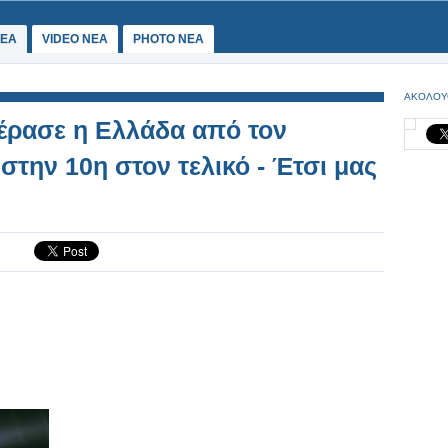
ΕΑ
VIDEO NEA
PHOTO NEA
ΑΚΟΛΟΥ
πέρασε η Ελλάδα από τον
 στην 10η στον τελικό - Έτσι μας