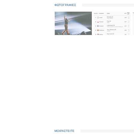
ΦΩΤΟΓΡΑΦΙΕΣ
ΜΟΙΡΑΣΤΕΙΤΕ