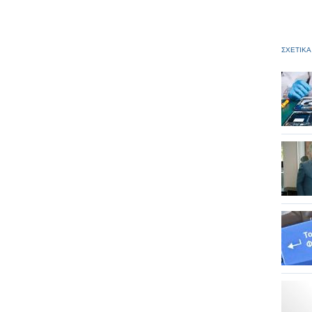
ΣΧΕΤΙΚΑ