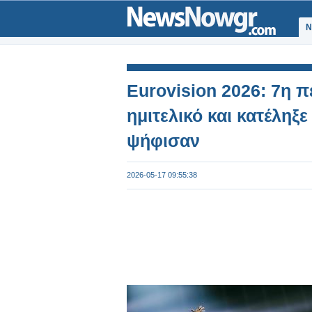
Ν
Eurovision 2026: 7η 
ημιτελικό και κατέληξε
ψήφισαν
2026-05-17 09:55:38