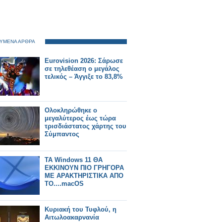
ΥΜΕΝΑ ΑΡΘΡΑ
Eurovision 2026: Σάρωσε
σε τηλεθέαση ο μεγάλος
τελικός – Άγγιξε το 83,8%
Ολοκληρώθηκε ο
μεγαλύτερος έως τώρα
τρισδιάστατος χάρτης του
Σύμπαντος
ΤΑ Windows 11 ΘΑ
ΕΚΚΙΝΟΥΝ ΠΙΟ ΓΡΗΓΟΡΑ
ΜΕ ΑΡΑΚΤΗΡΙΣΤΙΚΑ ΑΠΟ
ΤΟ....macOS
Κυριακή του Τυφλού, η
Αιτωλοακαρνανία