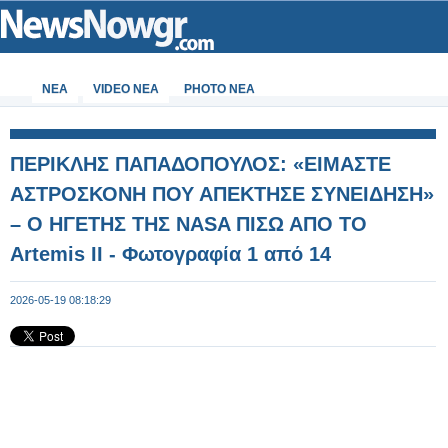
ΝΕΑ
VIDEO NEA
PHOTO NEA
ΠΕΡΙΚΛΗΣ ΠΑΠΑΔΟΠΟΥΛΟΣ: «ΕΙΜΑΣΤΕ
ΑΣΤΡΟΣΚΟΝΗ ΠΟΥ ΑΠΕΚΤΗΣΕ ΣΥΝΕΙΔΗΣΗ»
– Ο ΗΓΕΤΗΣ ΤΗΣ NASA ΠΙΣΩ ΑΠΟ ΤΟ
Artemis II - Φωτογραφία 1 από 14
2026-05-19 08:18:29