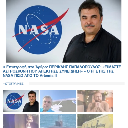
< Επιστροφή στο Άρθρο: ΠΕΡΙΚΛΗΣ ΠΑΠΑΔΟΠΟΥΛΟΣ: «ΕΙΜΑΣΤΕ
ΑΣΤΡΟΣΚΟΝΗ ΠΟΥ ΑΠΕΚΤΗΣΕ ΣΥΝΕΙΔΗΣΗ» – Ο ΗΓΕΤΗΣ ΤΗΣ
NASA ΠΙΣΩ ΑΠΟ ΤΟ Artemis II
ΦΩΤΟΓΡΑΦΙΕΣ