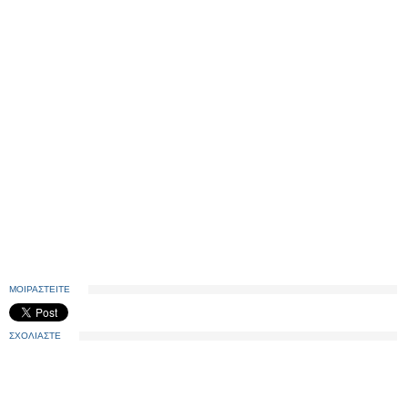
ΜΟΙΡΑΣΤΕΙΤΕ
ΣΧΟΛΙΑΣΤΕ