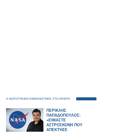
Η ΦΩΤΟΓΡΑΦΙΑ ΕΜΦΑΝΙΣΤΗΚΕ ΣΤΟ ΑΡΘΡΟ
ΠΕΡΙΚΛΗΣ
ΠΑΠΑΔΟΠΟΥΛΟΣ:
«ΕΙΜΑΣΤΕ
ΑΣΤΡΟΣΚΟΝΗ ΠΟΥ
ΑΠΕΚΤΗΣΕ
ΣΥΝΕΙΔΗΣΗ» – Ο