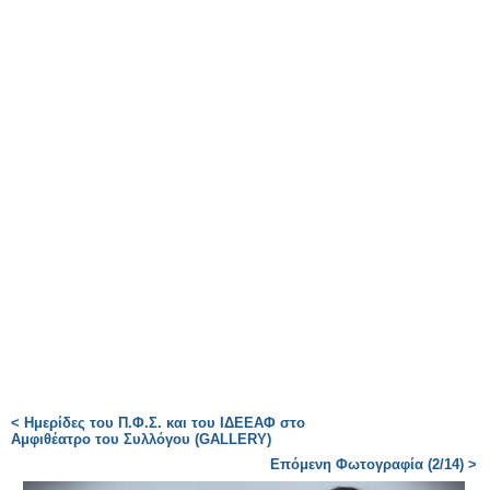
< Ημερίδες του Π.Φ.Σ. και του ΙΔΕΕΑΦ στο
Αμφιθέατρο του Συλλόγου (GALLERY)
Επόμενη Φωτογραφία (2/14) >