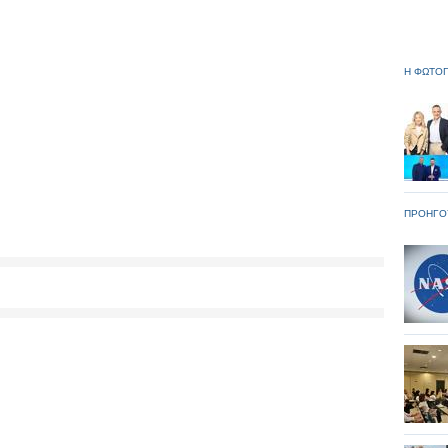
Η ΦΩΤΟΓ
ΠΡΟΗΓΟ