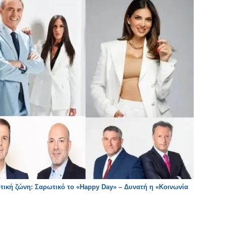
ική ζώνη: Σαρωτικό το «Happy Day» – Δυνατή η «Κοινωνία