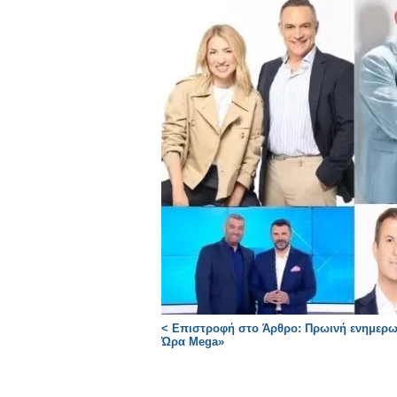
< Επιστροφή στο Άρθρο: Πρωινή ενημερωτ
Ώρα Mega»