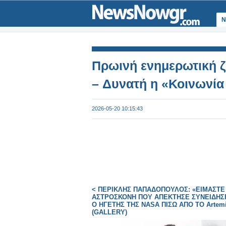
Ν
Πρωινή ενημερωτική ζ
– Δυνατή η «Κοινωνί
2026-05-20 10:15:43
< ΠΕΡΙΚΛΗΣ ΠΑΠΑΔΟΠΟΥΛΟΣ: «ΕΙΜΑΣΤΕ
ΑΣΤΡΟΣΚΟΝΗ ΠΟΥ ΑΠΕΚΤΗΣΕ ΣΥΝΕΙΔΗΣΗ
Ο ΗΓΕΤΗΣ ΤΗΣ NASA ΠΙΣΩ ΑΠΟ ΤΟ Artemis
(GALLERY)