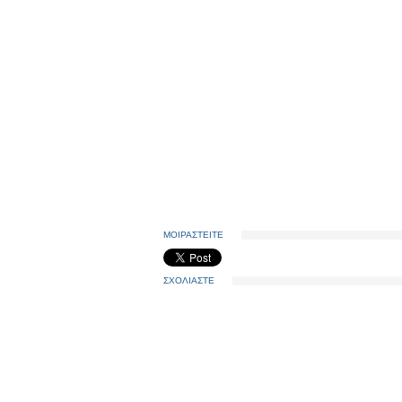
ΜΟΙΡΑΣΤΕΙΤΕ
ΣΧΟΛΙΑΣΤΕ