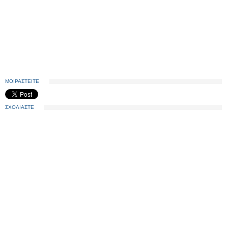
ΜΟΙΡΑΣΤΕΙΤΕ
ΣΧΟΛΙΑΣΤΕ