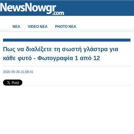
ΝΕΑ
VIDEO NEA
PHOTO NEA
Πως να διαλέξετε τη σωστή γλάστρα για
κάθε φυτό - Φωτογραφία 1 από 12
2026-05-26 21:08:41