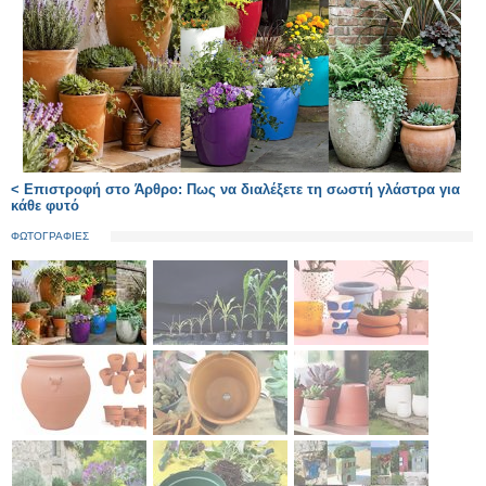
< Επιστροφή στο Άρθρο: Πως να διαλέξετε τη σωστή γλάστρα για
κάθε φυτό
ΦΩΤΟΓΡΑΦΙΕΣ