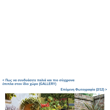
< Πως να συνδυάσετε παλιά και πιο σύγχρονα
έπιπλα στον ίδιο χώρο (GALLERY)
Επόμενη Φωτογραφία (2/12) >