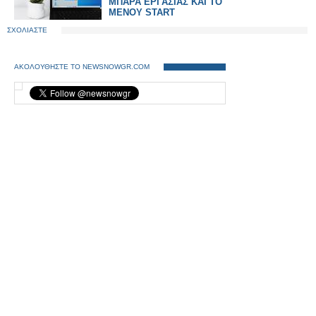
ΜΠΑΡΑ ΕΡΓΑΣΙΑΣ ΚΑΙ ΤΟ
ΜΕΝΟΥ START
ΣΧΟΛΙΑΣΤΕ
ΑΚΟΛΟΥΘΗΣΤΕ ΤΟ NEWSNOWGR.COM