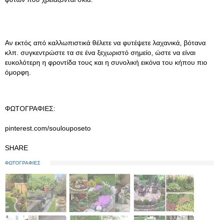
Αν εκτός από καλλωπιστικά θέλετε να φυτέψετε λαχανικά, βότανα
κλπ. συγκεντρώστε τα σε ένα ξεχωριστό σημείο, ώστε να είναι
ευκολότερη η φροντίδα τους και η συνολική εικόνα του κήπου πιο
όμορφη.
ΦΩΤΟΓΡΑΦΙΕΣ:
pinterest.com/soulouposeto
SHARE
ΦΩΤΟΓΡΑΦΙΕΣ