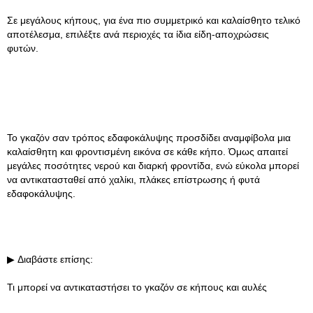
Σε μεγάλους κήπους, για ένα πιο συμμετρικό και καλαίσθητο τελικό
αποτέλεσμα, επιλέξτε ανά περιοχές τα ίδια είδη-αποχρώσεις
φυτών.
Το γκαζόν σαν τρόπος εδαφοκάλυψης προσδίδει αναμφίβολα μια
καλαίσθητη και φροντισμένη εικόνα σε κάθε κήπο. Όμως απαιτεί
μεγάλες ποσότητες νερού και διαρκή φροντίδα, ενώ εύκολα μπορεί
να αντικατασταθεί από χαλίκι, πλάκες επίστρωσης ή φυτά
εδαφοκάλυψης.
▶ Διαβάστε επίσης:
Τι μπορεί να αντικαταστήσει το γκαζόν σε κήπους και αυλές