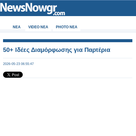
ΝΕΑ
VIDEO NEA
PHOTO NEA
50+ Ιδέες Διαμόρφωσης για Παρτέρια
2026-05-23 06:55:47