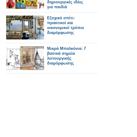
δημιουργικές ιδέες
για παιδιά
Εξοχικό σπίτι:
πρακτικοί και
οικονομικοί τρόποι
διαμόρφωσης
Μικρά Μπαλκόνια: 7
βασικά σημεία
λειτουργικής
διαμόρφωσης