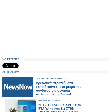
ΜΟΙΡΑΣΤΕΙΤΕ
ΔΕΙΤΕ ΑΚΟΜΑ
ΠΡΟΗΓΟΥΜΕΝΟ ΑΡΘΡΟ
Βρετανικά στρατεύματα
εκπαιδεύονται στο μετρό του
Λονδίνου για σενάρια
πολέμου με τη Ρωσία!
ΕΠΟΜΕΝΟ ΑΡΘΡΟ
ΝΕΕΣ ΕΠΙΛΟΓΕΣ ΧΡΗΣΤΩΝ
ΣΤΑ Windows 11: ΣΤΗΝ