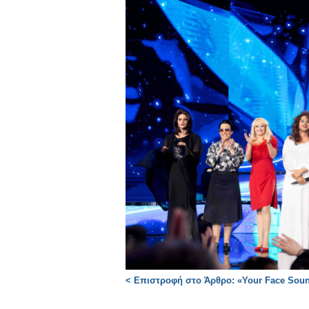
< Επιστροφή στο Άρθρο: «Your Face Sound