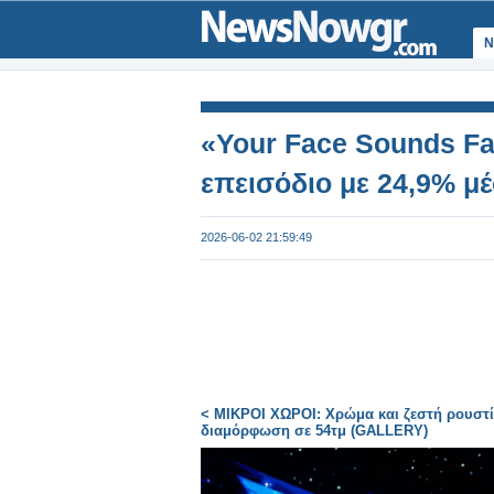
Ν
«Your Face Sounds Fam
επεισόδιο με 24,9% μ
2026-06-02 21:59:49
< ΜΙΚΡΟΙ ΧΩΡΟΙ: Χρώμα και ζεστή ρουστί
διαμόρφωση σε 54τμ (GALLERY)