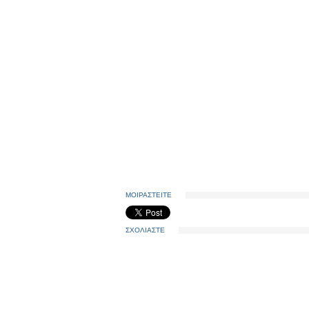
ΜΟΙΡΑΣΤΕΙΤΕ
ΣΧΟΛΙΑΣΤΕ