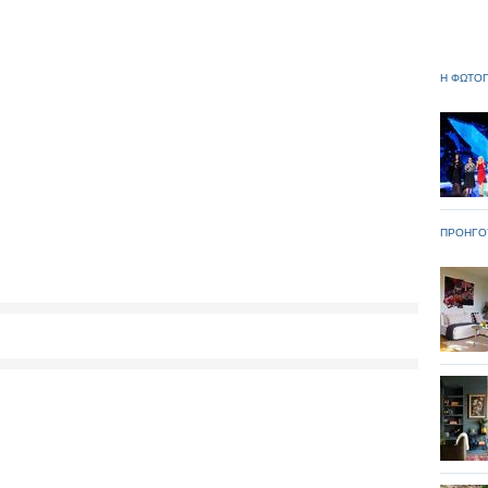
Η ΦΩΤΟΓ
ΠΡΟΗΓΟ