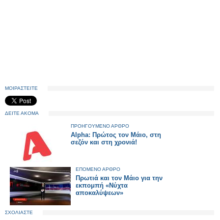
ΜΟΙΡΑΣΤΕΙΤΕ
ΔΕΙΤΕ ΑΚΟΜΑ
ΠΡΟΗΓΟΥΜΕΝΟ ΑΡΘΡΟ
Alpha: Πρώτος τον Μάιο, στη
σεζόν και στη χρονιά!
ΕΠΟΜΕΝΟ ΑΡΘΡΟ
Πρωτιά και τον Μάιο για την
εκπομπή «Νύχτα
αποκαλύψεων»
ΣΧΟΛΙΑΣΤΕ