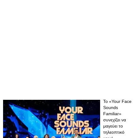
Το «Your Face
Sounds
Familiar»
συνεχίζει να
μαγεύει το
τηλεοπτικό