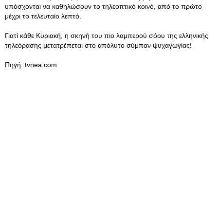
υπόσχονται να καθηλώσουν το τηλεοπτικό κοινό, από το πρώτο
μέχρι το τελευταίο λεπτό.
Γιατί κάθε Κυριακή, η σκηνή του πιο λαμπερού σόου της ελληνικής
τηλεόρασης μετατρέπεται στο απόλυτο σύμπαν ψυχαγωγίας!
Πηγή: tvnea.com