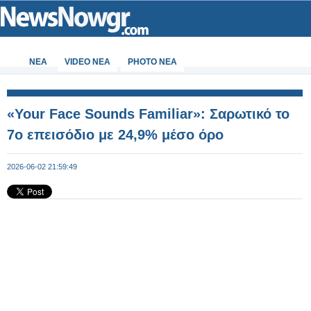
ΝΕΑ
VIDEO NEA
PHOTO NEA
«Your Face Sounds Familiar»: Σαρωτικό το
7ο επεισόδιο με 24,9% μέσο όρο
2026-06-02 21:59:49