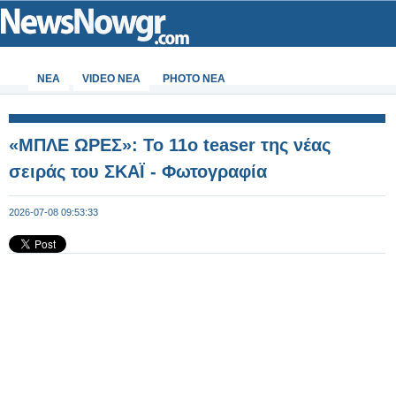
ΝΕΑ
VIDEO NEA
PHOTO NEA
«ΜΠΛΕ ΩΡΕΣ»: Το 11ο teaser της νέας
σειράς του ΣΚΑΪ - Φωτογραφία
2026-07-08 09:53:33