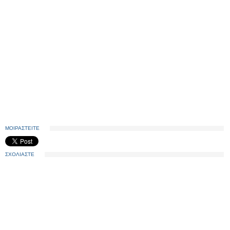
ΜΟΙΡΑΣΤΕΙΤΕ
ΣΧΟΛΙΑΣΤΕ