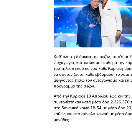
Καθ’ όλη τη διάρκεια της σεζόν, το «Your
ψυχαγωγία, κατακτώντας σταθερά την κορ
του τηλεοπτικού κοινού κάθε Κυριακή βρά
να συντονίζονται κάθε εβδομάδα, το λαμ
αφήνοντας πίσω τον ανταγωνισμό και επι
πρόγραμμα της σεζόν.
Από την Κυριακή 19 Απριλίου έως και την
συντονίστηκαν κατά μέσο όρο 2.326.376 τ
στο δυναμικό κοινό 18-54 με μέσο όρο 20
καθώς και στο σύνολο κοινού με μέσο όρο
μονάδες.