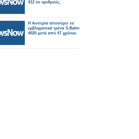
412 σε αριθμούς.
Η Αυστρία αποσύρει τα
εμβληματικά τρένα S-Bahn
4020 μετά από 47 χρόνια.