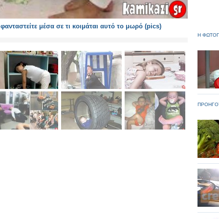
ανταστείτε μέσα σε τι κοιμάται αυτό το μωρό (pics)
Η ΦΩΤΟΓ
ΠΡΟΗΓΟ