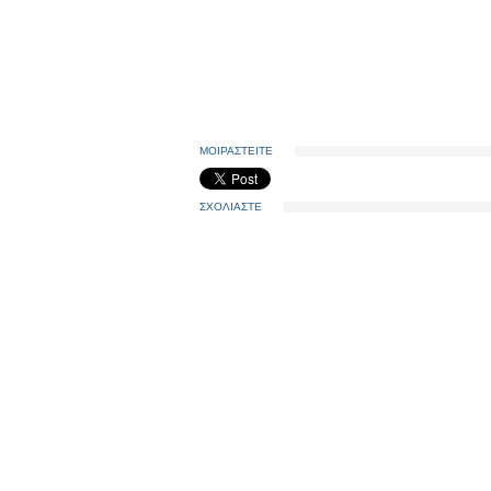
ΜΟΙΡΑΣΤΕΙΤΕ
ΣΧΟΛΙΑΣΤΕ