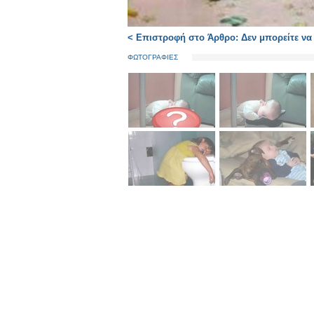
< Επιστροφή στο Άρθρο: Δεν μπορείτε να φ
ΦΩΤΟΓΡΑΦΙΕΣ