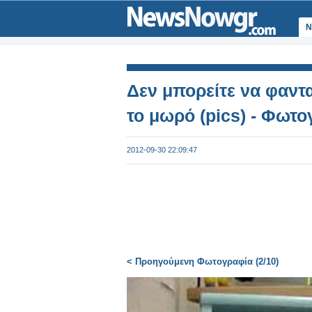
Ν
Δεν μπορείτε να φαντα
το μωρό (pics) - Φωτο
2012-09-30 22:09:47
< Προηγούμενη Φωτογραφία (2/10)