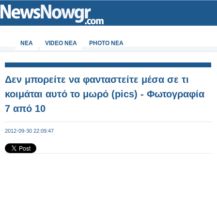
ΝΕΑ
VIDEO NEA
PHOTO NEA
Δεν μπορείτε να φανταστείτε μέσα σε τι
κοιμάται αυτό το μωρό (pics) - Φωτογραφία
7 από 10
2012-09-30 22:09:47