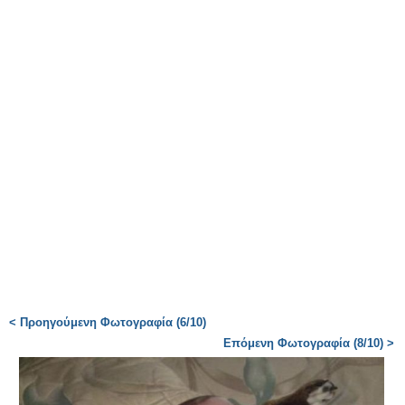
< Προηγούμενη Φωτογραφία (6/10)
Επόμενη Φωτογραφία (8/10) >