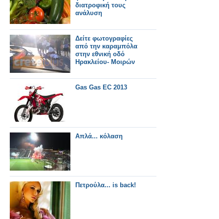
διατροφική τους
ανάλυση
Δείτε φωτογραφίες
από την καραμπόλα
στην εθνική οδό
Ηρακλείου- Μοιρών
Gas Gas EC 2013
Απλά... κόλαση
Πετρούλα... is back!