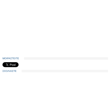
ΜΟΙΡΑΣΤΕΙΤΕ
ΣΧΟΛΙΑΣΤΕ