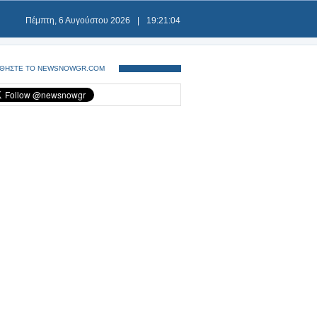
Πέμπτη, 6 Αυγούστου 2026
|
19:21:04
ΘΗΣΤΕ ΤΟ NEWSNOWGR.COM