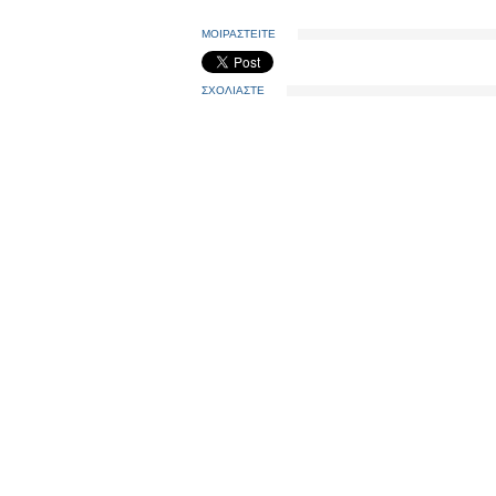
ΜΟΙΡΑΣΤΕΙΤΕ
ΣΧΟΛΙΑΣΤΕ