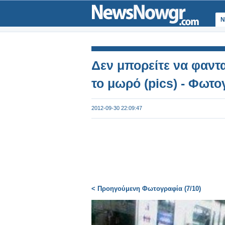
Ν
Δεν μπορείτε να φαντα
το μωρό (pics) - Φωτο
2012-09-30 22:09:47
< Προηγούμενη Φωτογραφία (7/10)