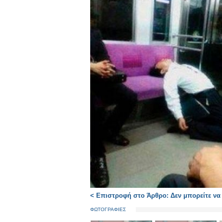
< Επιστροφή στο Άρθρο: Δεν μπορείτε να φ
ΦΩΤΟΓΡΑΦΙΕΣ