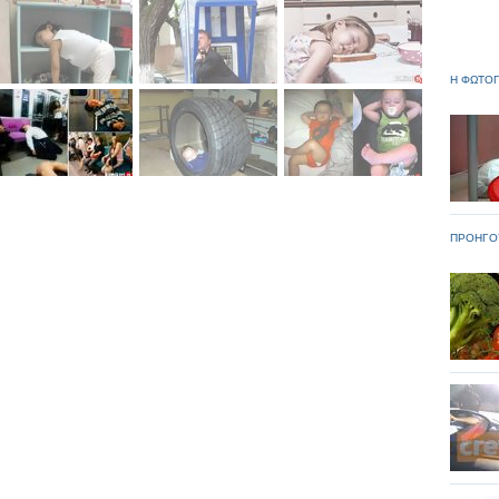
Η ΦΩΤΟΓ
ΠΡΟΗΓΟ