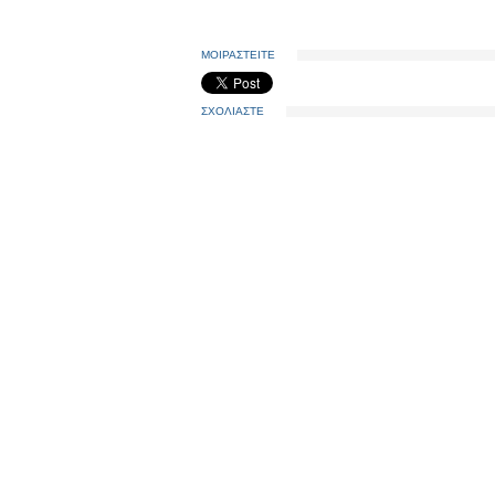
ΜΟΙΡΑΣΤΕΙΤΕ
ΣΧΟΛΙΑΣΤΕ