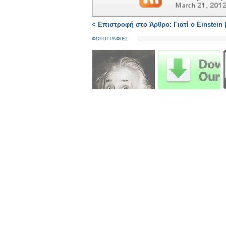
< Επιστροφή στο Άρθρο: Γιατί ο Einstein β
ΦΩΤΟΓΡΑΦΙΕΣ