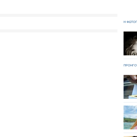
Η ΦΩΤΟΓ
ΠΡΟΗΓΟ