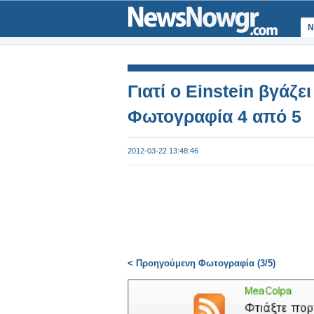
Ν
Γιατί ο Einstein βγάζει
Φωτογραφία 4 από 5
2012-03-22 13:48:46
< Προηγούμενη Φωτογραφία (3/5)