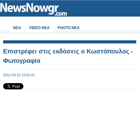
ΝΕΑ
VIDEO NEA
PHOTO NEA
Επιστρέφει στις εκδόσεις ο Κωστόπουλος -
Φωτογραφία
2012-03-22 13:52:41