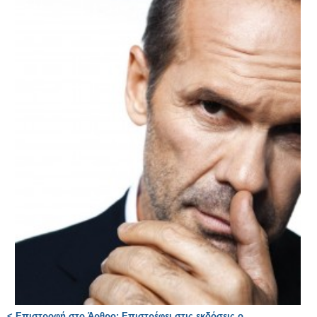
< Επιστροφή στο Άρθρο: Επιστρέφει στις εκδόσεις ο