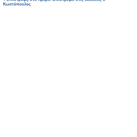
Κωστόπουλος