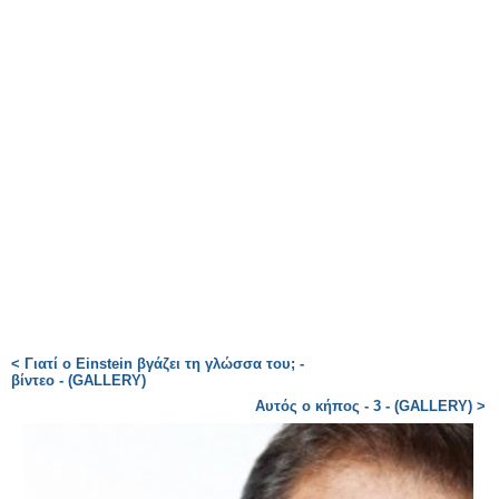
< Γιατί ο Einstein βγάζει τη γλώσσα του; -
βίντεο - (GALLERY)
Αυτός ο κήπος - 3 - (GALLERY) >