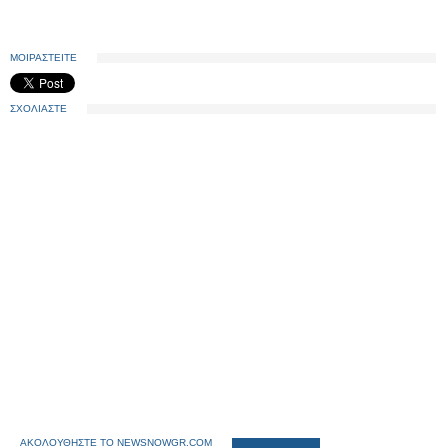
ΜΟΙΡΑΣΤΕΙΤΕ
ΣΧΟΛΙΑΣΤΕ
ΑΚΟΛΟΥΘΗΣΤΕ ΤΟ NEWSNOWGR.COM