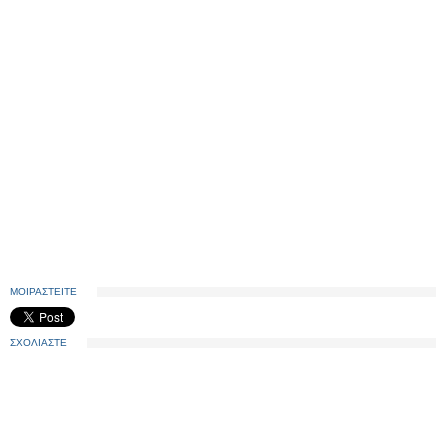
ΜΟΙΡΑΣΤΕΙΤΕ
ΣΧΟΛΙΑΣΤΕ