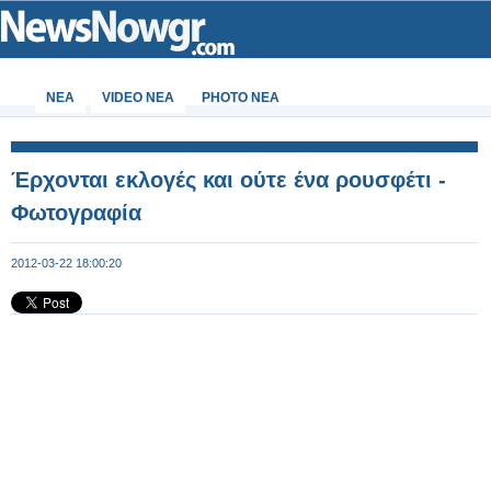
ΝΕΑ
VIDEO NEA
PHOTO NEA
Έρχονται εκλογές και ούτε ένα ρουσφέτι -
Φωτογραφία
2012-03-22 18:00:20