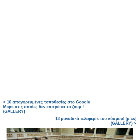
< 10 απαγορευμένες τοποθεσίες στο Google
Maps στις οποίες δεν επιτρέπει το ζουμ !
(GALLERY)
13 μοναδικά τελεφερίκ του κόσμου! [pics]
(GALLERY) >