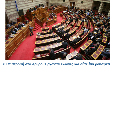
< Επιστροφή στο Άρθρο: Έρχονται εκλογές και ούτε ένα ρουσφέτι