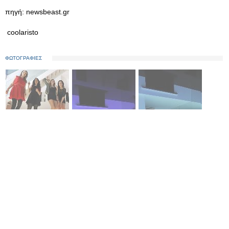
πηγή: newsbeast.gr
coolaristo
ΦΩΤΟΓΡΑΦΙΕΣ