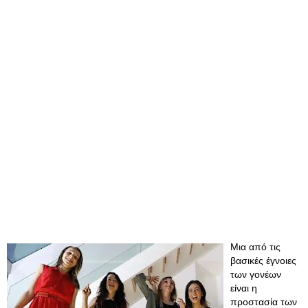
Μια από τις
βασικές έγνοιες
των γονέων
είναι η
προστασία των