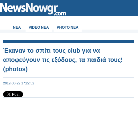
ΝΕΑ
VIDEO NEA
PHOTO NEA
Έκαναν το σπίτι τους club για να
αποφεύγουν τις εξόδους, τα παιδιά τους!
(photos)
2012-03-22 17:22:52