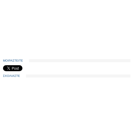
ΜΟΙΡΑΣΤΕΙΤΕ
ΣΧΟΛΙΑΣΤΕ