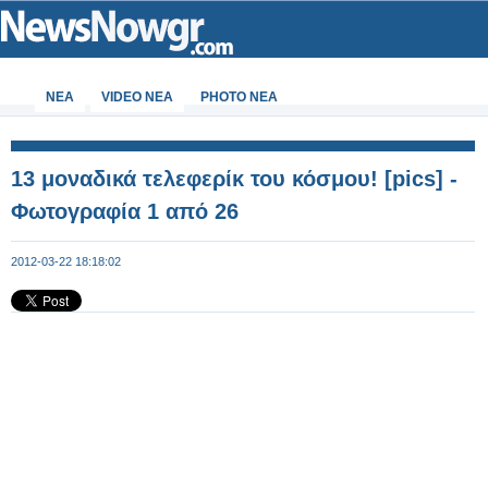
ΝΕΑ
VIDEO NEA
PHOTO NEA
13 μοναδικά τελεφερίκ του κόσμου! [pics] -
Φωτογραφία 1 από 26
2012-03-22 18:18:02