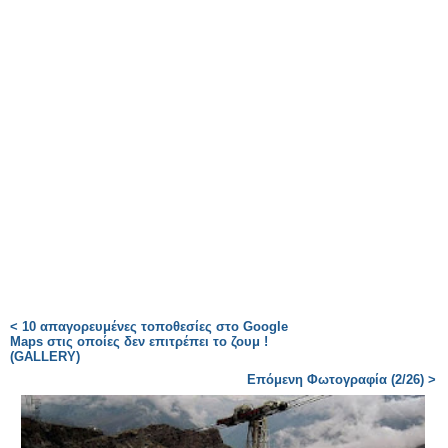
< 10 απαγορευμένες τοποθεσίες στο Google
Maps στις οποίες δεν επιτρέπει το ζουμ !
(GALLERY)
Επόμενη Φωτογραφία (2/26) >