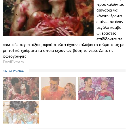
προσκαλώντας
ζευγάρια να
κάνουν έρωτα
επάνω σε έναν
μεγάλο καμβά.
Οι εραστές
επιδίδονται σε
ερωτικές περιπτύξεις, αφού πρώτα έχουν καλύψει το σώμα τους με
μη τοξικά χρώματα τα οποία έχουν ως βάση το νερό. Δείτε τις
φωτογραφίες:
DexiExtrem
ΦΩΤΟΓΡΑΦΙΕΣ