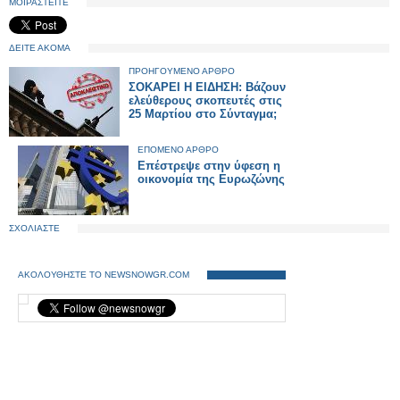
ΜΟΙΡΑΣΤΕΙΤΕ
ΔΕΙΤΕ ΑΚΟΜΑ
ΠΡΟΗΓΟΥΜΕΝΟ ΑΡΘΡΟ
ΣΟΚΑΡΕΙ Η ΕΙΔΗΣΗ: Βάζουν
ελεύθερους σκοπευτές στις
25 Μαρτίου στο Σύνταγμα;
ΕΠΟΜΕΝΟ ΑΡΘΡΟ
Επέστρεψε στην ύφεση η
οικονομία της Ευρωζώνης
ΣΧΟΛΙΑΣΤΕ
ΑΚΟΛΟΥΘΗΣΤΕ ΤΟ NEWSNOWGR.COM