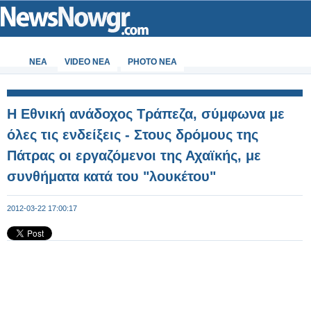
ΝΕΑ
VIDEO NEA
PHOTO NEA
Η Εθνική ανάδοχος Τράπεζα, σύμφωνα με
όλες τις ενδείξεις - Στους δρόμους της
Πάτρας οι εργαζόμενοι της Αχαϊκής, με
συνθήματα κατά του "λουκέτου"
2012-03-22 17:00:17