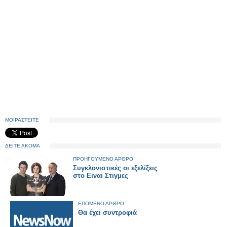
ΜΟΙΡΑΣΤΕΙΤΕ
ΔΕΙΤΕ ΑΚΟΜΑ
ΠΡΟΗΓΟΥΜΕΝΟ ΑΡΘΡΟ
Συγκλονιστικές οι εξελίξεις
στο Ειναι Στιγμες
ΕΠΟΜΕΝΟ ΑΡΘΡΟ
Θα έχει συντροφιά