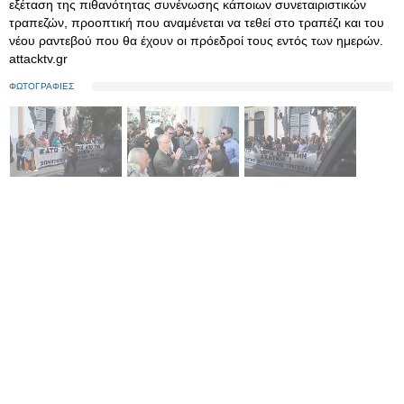
εξέταση της πιθανότητας συνένωσης κάποιων συνεταιριστικών
τραπεζών, προοπτική που αναμένεται να τεθεί στο τραπέζι και του
νέου ραντεβού που θα έχουν οι πρόεδροί τους εντός των ημερών.
attacktv.gr
ΦΩΤΟΓΡΑΦΙΕΣ