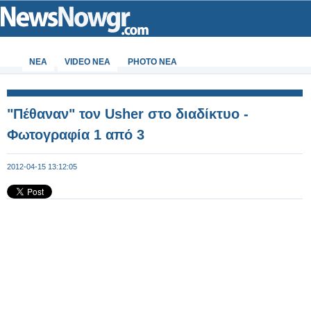
ΝΕΑ
VIDEO NEA
PHOTO NEA
"Πέθαναν" τον Usher στο διαδίκτυο -
Φωτογραφία 1 από 3
2012-04-15 13:12:05