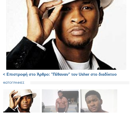
< Επιστροφή στο Άρθρο: "Πέθαναν" τον Usher στο διαδίκτυο
ΦΩΤΟΓΡΑΦΙΕΣ