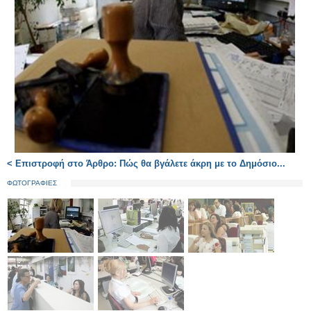
< Επιστροφή στο Άρθρο: Πώς θα βγάλετε άκρη με το Δημόσιο...
ΦΩΤΟΓΡΑΦΙΕΣ