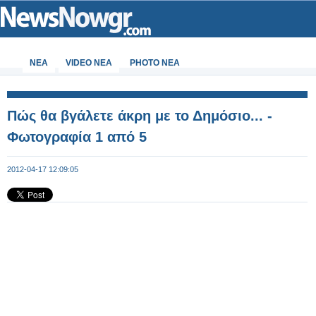
ΝΕΑ
VIDEO NEA
PHOTO NEA
Πώς θα βγάλετε άκρη με το Δημόσιο... -
Φωτογραφία 1 από 5
2012-04-17 12:09:05