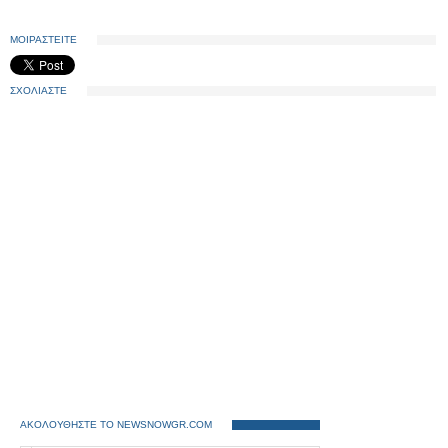
ΜΟΙΡΑΣΤΕΙΤΕ
ΣΧΟΛΙΑΣΤΕ
ΑΚΟΛΟΥΘΗΣΤΕ ΤΟ NEWSNOWGR.COM