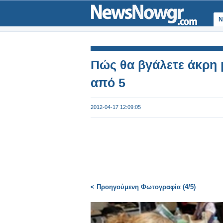
Ν
Πώς θα βγάλετε άκρη μ
από 5
2012-04-17 12:09:05
< Προηγούμενη Φωτογραφία (4/5)