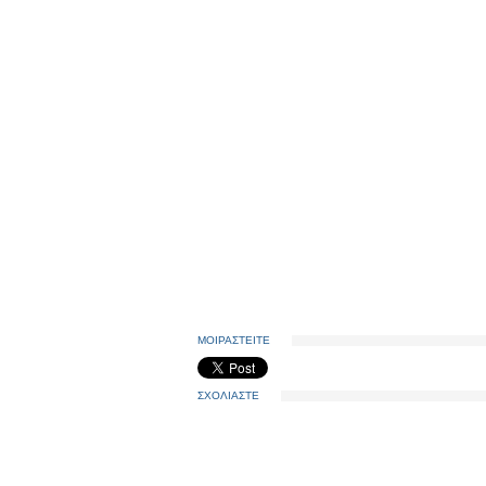
ΜΟΙΡΑΣΤΕΙΤΕ
ΣΧΟΛΙΑΣΤΕ