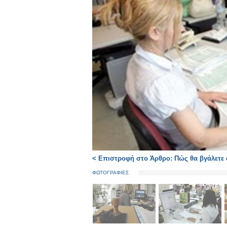
< Επιστροφή στο Άρθρο: Πώς θα βγάλετε ά
ΦΩΤΟΓΡΑΦΙΕΣ