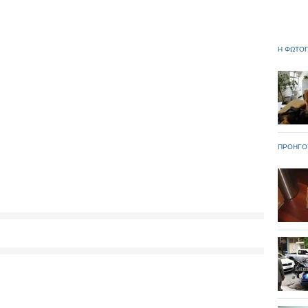
Η ΦΩΤΟΓ
ΠΡΟΗΓΟ