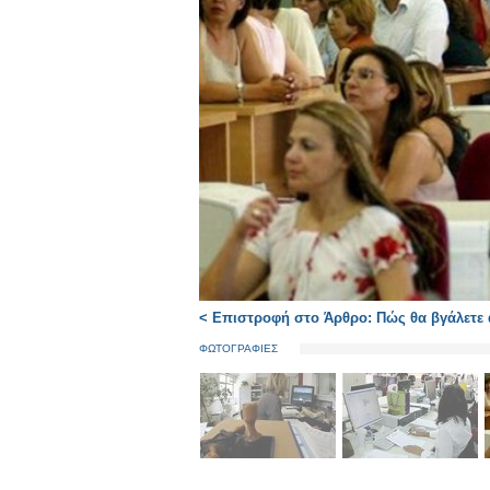
< Επιστροφή στο Άρθρο: Πώς θα βγάλετε ά
ΦΩΤΟΓΡΑΦΙΕΣ