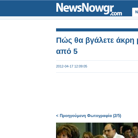
Ν
Πώς θα βγάλετε άκρη μ
από 5
2012-04-17 12:09:05
< Προηγούμενη Φωτογραφία (2/5)