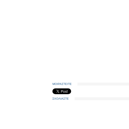
ΜΟΙΡΑΣΤΕΙΤΕ
ΣΧΟΛΙΑΣΤΕ