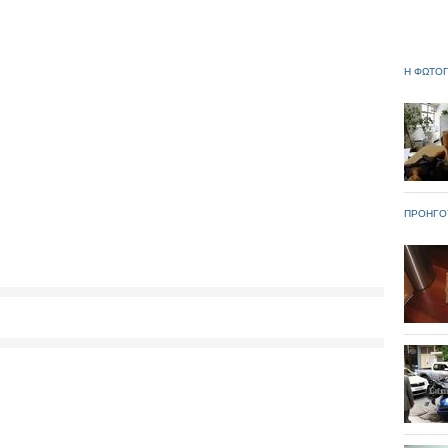
Η ΦΩΤΟΓ
ΠΡΟΗΓΟ