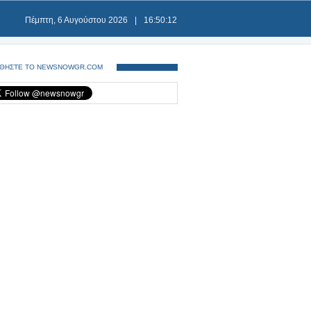
Πέμπτη, 6 Αυγούστου 2026
|
16:50:13
ΘΗΣΤΕ ΤΟ NEWSNOWGR.COM