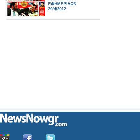
ΕΦΗΜΕΡΙΔΩΝ
20/4/2012