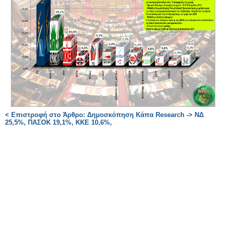
< Επιστροφή στο Άρθρο: Δημοσκόπηση Κάπα Research -> ΝΔ
25,5%, ΠΑΣΟΚ 19,1%, ΚΚΕ 10,6%,