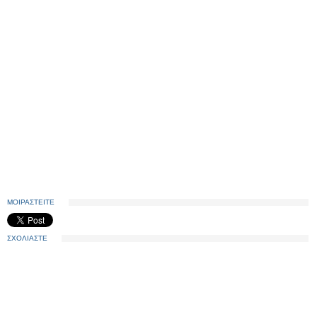
ΜΟΙΡΑΣΤΕΙΤΕ
ΣΧΟΛΙΑΣΤΕ