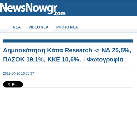
ΝΕΑ
VIDEO NEA
PHOTO NEA
Δημοσκόπηση Κάπα Research -> ΝΔ 25,5%,
ΠΑΣΟΚ 19,1%, ΚΚΕ 10,6%, - Φωτογραφία
2012-04-20 10:35:37