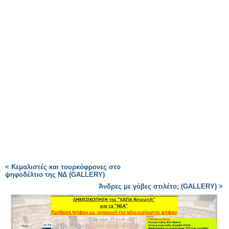
< Κεμαλιστές και τουρκόφρονες στο
ψηφοδέλτιο της ΝΔ (GALLERY)
Άνδρες με γόβες στιλέτο; (GALLERY) >