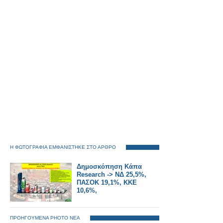
Η ΦΩΤΟΓΡΑΦΙΑ ΕΜΦΑΝΙΣΤΗΚΕ ΣΤΟ ΑΡΘΡΟ
Δημοσκόπηση Κάπα
Research -> ΝΔ 25,5%,
ΠΑΣΟΚ 19,1%, ΚΚΕ
10,6%,
ΠΡΟΗΓΟΥΜΕΝΑ PHOTO ΝΕΑ