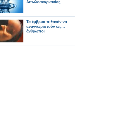
Αιτωλοακαρνανίας
Τα έμβρυα πιθανόν να
αναγνωριστούν ως...
άνθρωποι