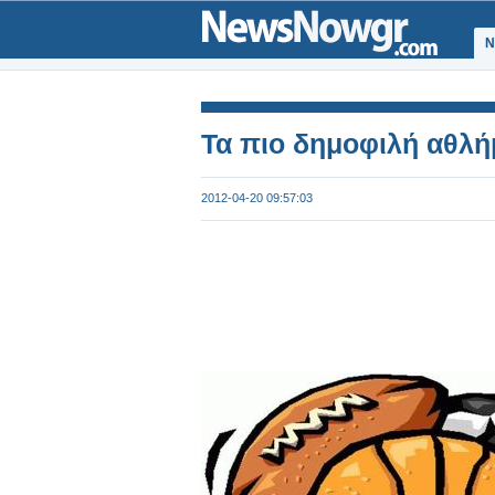
Ν
Τα πιο δημοφιλή αθλή
2012-04-20 09:57:03