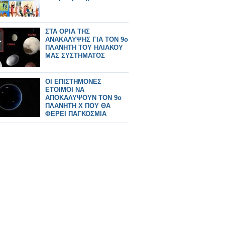
ΣΤΑ ΟΡΙΑ ΤΗΣ
ΑΝΑΚΑΛΥΨΗΣ ΓΙΑ ΤΟΝ 9ο
ΠΛΑΝΗΤΗ ΤΟΥ ΗΛΙΑΚΟΥ
ΜΑΣ ΣΥΣΤΗΜΑΤΟΣ
ΟΙ ΕΠΙΣΤΗΜΟΝΕΣ
ΕΤΟΙΜΟΙ ΝΑ
ΑΠΟΚΑΛΥΨΟΥΝ ΤΟΝ 9ο
ΠΛΑΝΗΤΗ Χ ΠΟΥ ΘΑ
ΦΕΡΕΙ ΠΑΓΚΟΣΜΙΑ
ΑΝΑΤΡΟΠΗ