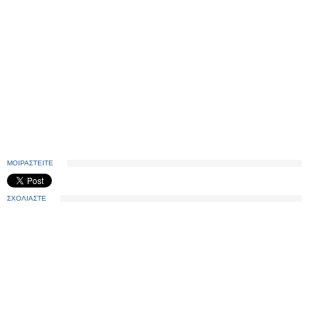
ΜΟΙΡΑΣΤΕΙΤΕ
ΣΧΟΛΙΑΣΤΕ