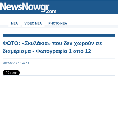
ΝΕΑ
VIDEO NEA
PHOTO NEA
ΦΩΤΟ: «Σκυλάκια» που δεν χωρούν σε
διαμέρισμα - Φωτογραφία 1 από 12
2012-05-17 15:42:14