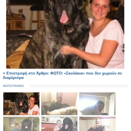
< Επιστροφή στο Άρθρο: ΦΩΤΟ: «Σκυλάκια» που δεν χωρούν σε
διαμέρισμα
ΦΩΤΟΓΡΑΦΙΕΣ