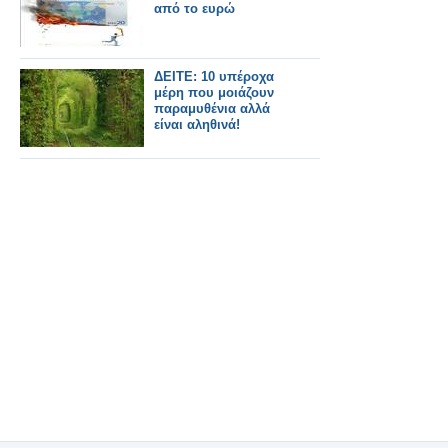
από το ευρώ
ΔΕΙΤΕ: 10 υπέροχα
μέρη που μοιάζουν
παραμυθένια αλλά
είναι αληθινά!