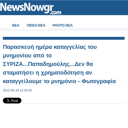
ΝΕΑ
VIDEO NEA
PHOTO NEA
Παρασκευή ημέρα καταγγελίας του
μνημονίου από το
ΣΥΡΙΖΑ...Παπαδημούλης...Δεν θα
σταματήσει η χρηματοδότηση αν
καταγγείλουμε το μνημόνιο - Φωτογραφία
2012-05-18 12:30:43