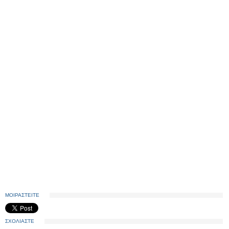
ΜΟΙΡΑΣΤΕΙΤΕ
ΣΧΟΛΙΑΣΤΕ